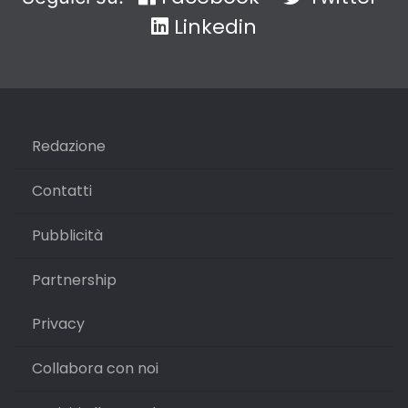
Linkedin
Redazione
Contatti
Pubblicità
Partnership
Privacy
Collabora con noi