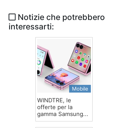
Notizie che potrebbero
interessarti:
Mobile
WINDTRE, le
offerte per la
gamma Samsung...