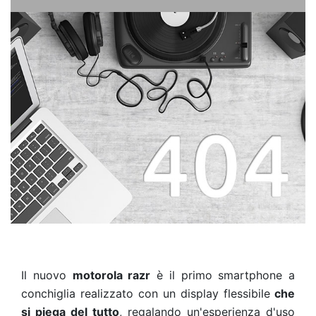
Il nuovo
motorola razr
è il primo smartphone a
conchiglia realizzato con un display flessibile
che
si piega del tutto
, regalando un'esperienza d'uso