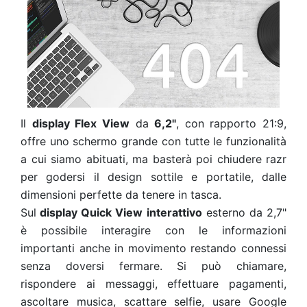
Il
display Flex View
da
6,2"
, con rapporto 21:9,
offre uno schermo grande con tutte le funzionalità
a cui siamo abituati, ma basterà poi chiudere razr
per godersi il design sottile e portatile, dalle
dimensioni perfette da tenere in tasca.
Sul
display Quick View interattivo
esterno da 2,7"
è possibile interagire con le informazioni
importanti anche in movimento restando connessi
senza doversi fermare. Si può chiamare,
rispondere ai messaggi, effettuare pagamenti,
ascoltare musica, scattare selfie, usare Google