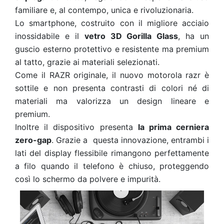
familiare e, al contempo, unica e rivoluzionaria.
Lo smartphone, costruito con il migliore acciaio
inossidabile e il
vetro 3D Gorilla Glass
, ha un
guscio esterno protettivo e resistente ma premium
al tatto, grazie ai materiali selezionati.
Come il RAZR originale, il nuovo motorola razr è
sottile e non presenta contrasti di colori né di
materiali ma valorizza un design lineare e
premium.
Inoltre il dispositivo presenta
la prima cerniera
zero-gap
. Grazie a questa innovazione, entrambi i
lati del display flessibile rimangono perfettamente
a filo quando il telefono è chiuso, proteggendo
così lo schermo da polvere e impurità.