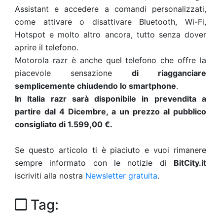
Assistant e accedere a comandi personalizzati,
come attivare o disattivare Bluetooth, Wi-Fi,
Hotspot e molto altro ancora, tutto senza dover
aprire il telefono.
Motorola razr è anche quel telefono che offre la
piacevole sensazione
di riagganciare
semplicemente chiudendo lo smartphone
.
In Italia razr sarà disponibile in prevendita a
partire dal 4 Dicembre, a un prezzo al pubblico
consigliato di 1.599,00 €.
Se questo articolo ti è piaciuto e vuoi rimanere
sempre informato con le notizie di
BitCity.it
iscriviti alla nostra
Newsletter gratuita
.
Tag: