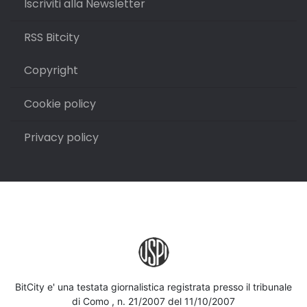
Iscriviti alla Newsletter
RSS Bitcity
Copyright
Cookie policy
Privacy policy
BitCity e' una testata giornalistica registrata presso il tribunale
di Como , n. 21/2007 del 11/10/2007