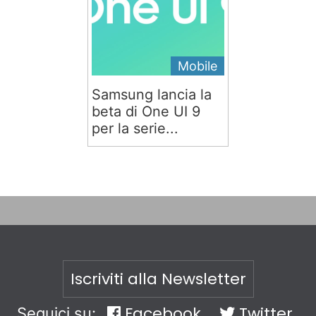
Mobile
Samsung lancia la
beta di One UI 9
per la serie...
Iscriviti alla Newsletter
Facebook
Twitter
Seguici su: