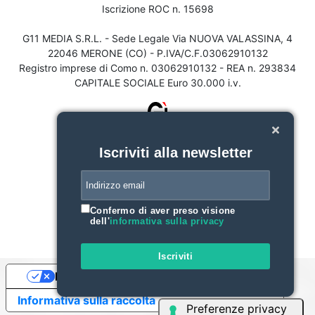
Iscrizione ROC n. 15698
G11 MEDIA S.R.L. - Sede Legale Via NUOVA VALASSINA, 4
22046 MERONE (CO) - P.IVA/C.F.03062910132
Registro imprese di Como n. 03062910132 - REA n. 293834
CAPITALE SOCIALE Euro 30.000 i.v.
Iscriviti alla newsletter
Confermo di aver preso visione
dell'
informativa sulla privacy
Iscriviti
Le tue preferenze relative alla privacy
Informativa sulla raccolta