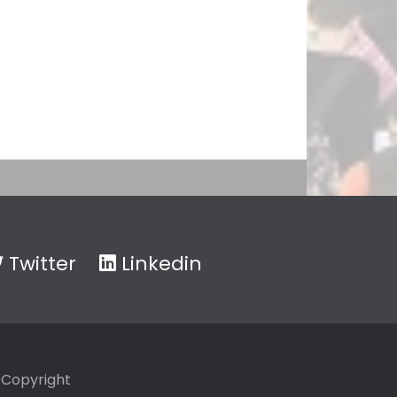
Twitter
Linkedin
Copyright