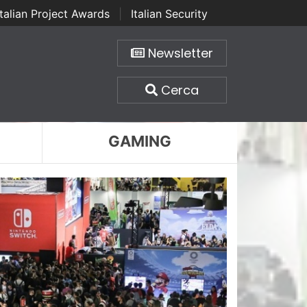
Italian Project Awards
|
Italian Security
Newsletter
Cerca
GAMING