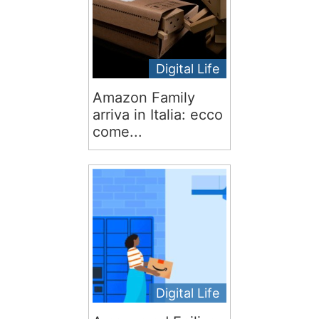
Digital Life
Amazon Family
arriva in Italia: ecco
come...
Digital Life