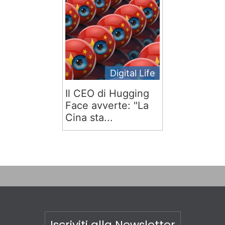
Digital Life
Il CEO di Hugging
Face avverte: "La
Cina sta...
Iscriviti alla Newsletter