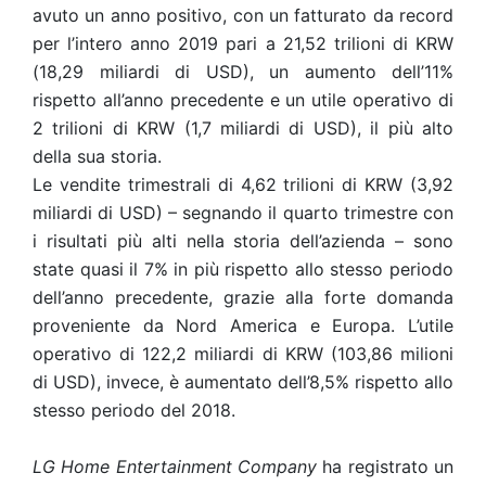
avuto un anno positivo, con un fatturato da record
per l’intero anno 2019 pari a 21,52 trilioni di KRW
(18,29 miliardi di USD), un aumento dell’11%
rispetto all’anno precedente e un utile operativo di
2 trilioni di KRW (1,7 miliardi di USD), il più alto
della sua storia.
Le vendite trimestrali di 4,62 trilioni di KRW (3,92
miliardi di USD) – segnando il quarto trimestre con
i risultati più alti nella storia dell’azienda – sono
state quasi il 7% in più rispetto allo stesso periodo
dell’anno precedente, grazie alla forte domanda
proveniente da Nord America e Europa. L’utile
operativo di 122,2 miliardi di KRW (103,86 milioni
di USD), invece, è aumentato dell’8,5% rispetto allo
stesso periodo del 2018.
LG Home Entertainment Company
ha registrato un