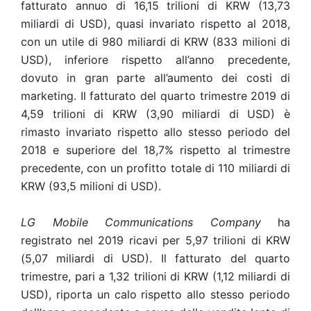
fatturato annuo di 16,15 trilioni di KRW (13,73
miliardi di USD), quasi invariato rispetto al 2018,
con un utile di 980 miliardi di KRW (833 milioni di
USD), inferiore rispetto all’anno precedente,
dovuto in gran parte all’aumento dei costi di
marketing. Il fatturato del quarto trimestre 2019 di
4,59 trilioni di KRW (3,90 miliardi di USD) è
rimasto invariato rispetto allo stesso periodo del
2018 e superiore del 18,7% rispetto al trimestre
precedente, con un profitto totale di 110 miliardi di
KRW (93,5 milioni di USD).
LG Mobile Communications Company
ha
registrato nel 2019 ricavi per 5,97 trilioni di KRW
(5,07 miliardi di USD). Il fatturato del quarto
trimestre, pari a 1,32 trilioni di KRW (1,12 miliardi di
USD), riporta un calo rispetto allo stesso periodo