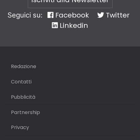
Facebook
Twitter
Seguici su:
Linkedin
Redazione
Contatti
Pubblicità
Partnership
Privacy