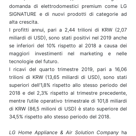
domanda di elettrodomestici premium come LG
SIGNATURE e di nuovi prodotti di categorie ad
alta crescita.
I profitti annui, pari a 2,44 trilioni di KRW (2,07
miliardi di USD), sono stati positivi nel 2019 anche
se inferiori del 10% rispetto al 2018 a causa dei
maggiori investimenti nel marketing e nelle
tecnologie del futuro.
I ricavi del quarto trimestre 2019, pari a 16,06
trilioni di KRW (13,65 miliardi di USD), sono stati
superiori dell’1,8% rispetto allo stesso periodo del
2018 e del 2,3% rispetto al trimestre precedente,
mentre l’utile operativo trimestrale di 101,8 miliardi
di KRW (86,5 milioni di USD) è stato superiore del
34,5% rispetto allo stesso periodo del 2018.
LG Home Appliance & Air Solution Company
ha