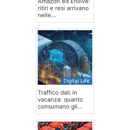
Amazon ed Enilive:
ritiri e resi arrivano
nelle...
Digital Life
Traffico dati in
vacanza: quanto
consumano gli...