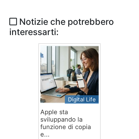
Notizie che potrebbero
interessarti:
Digital Life
Apple sta
sviluppando la
funzione di copia
e...