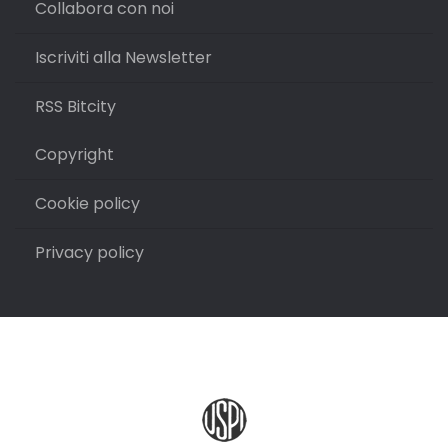
Collabora con noi
Iscriviti alla Newsletter
RSS Bitcity
Copyright
Cookie policy
Privacy policy