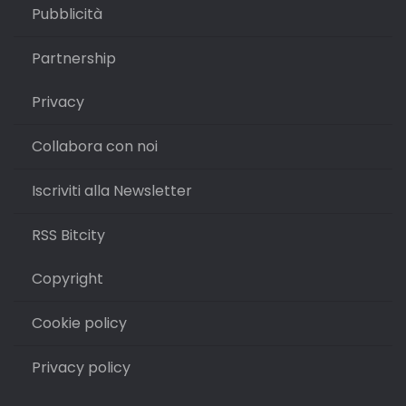
Pubblicità
Partnership
Privacy
Collabora con noi
Iscriviti alla Newsletter
RSS Bitcity
Copyright
Cookie policy
Privacy policy