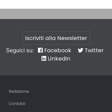
Iscriviti alla Newsletter
Facebook
Twitter
Seguici su:
Linkedin
Redazione
Contatti