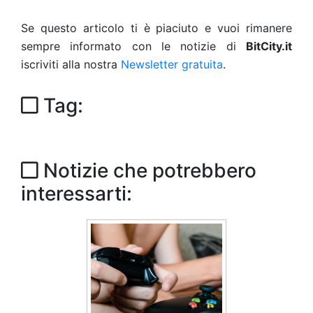
Se questo articolo ti è piaciuto e vuoi rimanere
sempre informato con le notizie di
BitCity.it
iscriviti alla nostra
Newsletter gratuita
.
Tag:
Notizie che potrebbero
interessarti: