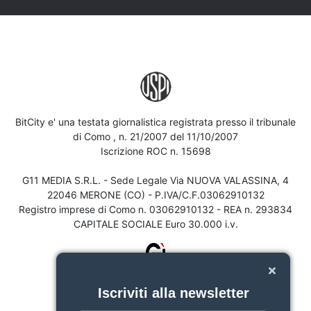
BitCity e' una testata giornalistica registrata presso il tribunale
di Como , n. 21/2007 del 11/10/2007
Iscrizione ROC n. 15698
G11 MEDIA S.R.L. - Sede Legale Via NUOVA VALASSINA, 4
22046 MERONE (CO) - P.IVA/C.F.03062910132
Registro imprese di Como n. 03062910132 - REA n. 293834
CAPITALE SOCIALE Euro 30.000 i.v.
Iscriviti alla newsletter