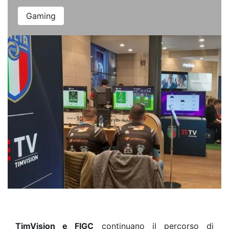
Gaming
TimVision e FIGC
continuano il percorso di