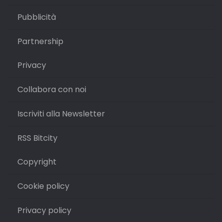
Pubblicità
Partnership
Privacy
Collabora con noi
Iscriviti alla Newsletter
RSS Bitcity
Copyright
Cookie policy
Privacy policy