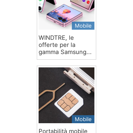
Mobile
WINDTRE, le
offerte per la
gamma Samsung...
Mobile
Portabilità mobile