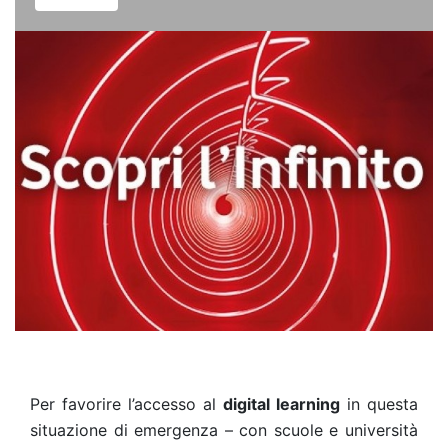
Per favorire l’accesso al
digital learning
in questa
situazione di emergenza – con scuole e università