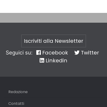
Iscriviti alla Newsletter
Facebook
Twitter
Seguici su:
Linkedin
Redazione
Contatti