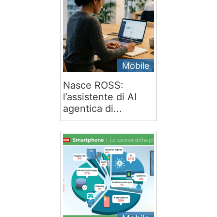
Mobile
Nasce ROSS:
l’assistente di AI
agentica di...