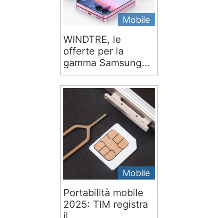
Mobile
WINDTRE, le
offerte per la
gamma Samsung...
Mobile
Portabilità mobile
2025: TIM registra
il...