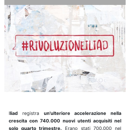
I
liad
registra
un'ulteriore accelerazione nella
crescita con 740.000 nuovi utenti acquisiti nel
solo quarto trimestre.
Erano stati 700.000 nel