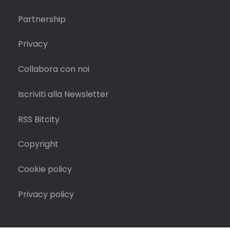
Partnership
Privacy
Collabora con noi
Iscriviti alla Newsletter
RSS Bitcity
Copyright
Cookie policy
Privacy policy