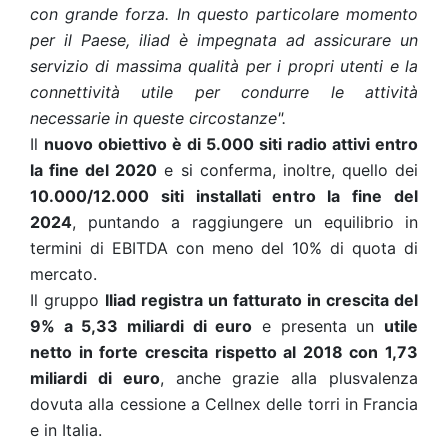
con grande forza. In questo particolare momento
per il Paese, iliad è impegnata ad assicurare un
servizio di massima qualità per i propri utenti e la
connettività utile per condurre le attività
necessarie in queste circostanze".
Il
nuovo obiettivo è di 5.000 siti radio attivi entro
la fine del 2020
e si conferma, inoltre, quello dei
10.000/12.000 siti installati entro la fine del
2024
, puntando a raggiungere un equilibrio in
termini di EBITDA con meno del 10% di quota di
mercato.
Il gruppo
Iliad registra un fatturato in crescita del
9% a 5,33 miliardi di euro
e presenta un
utile
netto in forte crescita rispetto al 2018 con 1,73
miliardi di euro
, anche grazie alla plusvalenza
dovuta alla cessione a Cellnex delle torri in Francia
e in Italia.