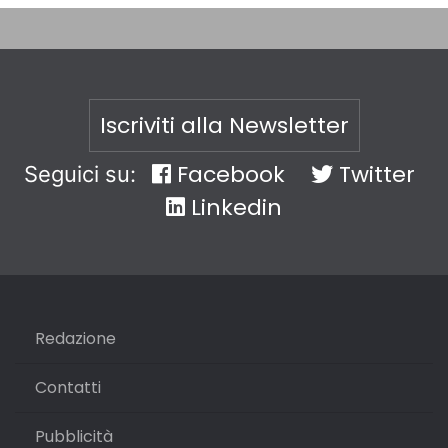
Iscriviti alla Newsletter
Facebook
Twitter
Seguici su:
Linkedin
Redazione
Contatti
Pubblicità