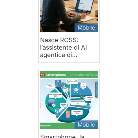
Mobile
Nasce ROSS:
l’assistente di AI
agentica di...
Mobile
Smartphone, la