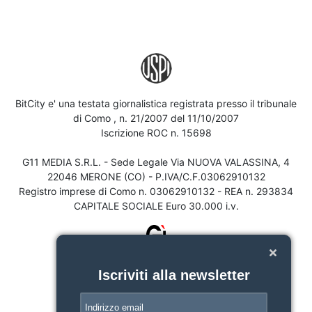
BitCity e' una testata giornalistica registrata presso il tribunale
di Como , n. 21/2007 del 11/10/2007
Iscrizione ROC n. 15698
G11 MEDIA S.R.L. - Sede Legale Via NUOVA VALASSINA, 4
22046 MERONE (CO) - P.IVA/C.F.03062910132
Registro imprese di Como n. 03062910132 - REA n. 293834
CAPITALE SOCIALE Euro 30.000 i.v.
Iscriviti alla newsletter