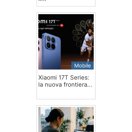
Mobile
Xiaomi 17T Series:
la nuova frontiera...