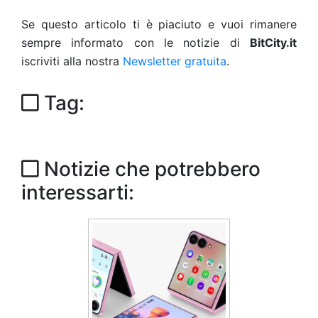
Se questo articolo ti è piaciuto e vuoi rimanere
sempre informato con le notizie di
BitCity.it
iscriviti alla nostra
Newsletter gratuita
.
Tag:
Notizie che potrebbero
interessarti: