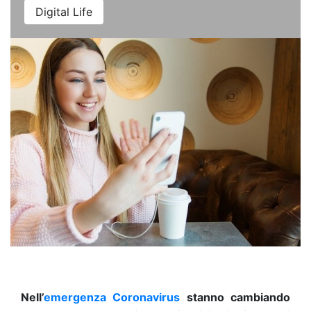
Digital Life
Nell’
emergenza Coronavirus
stanno cambiando