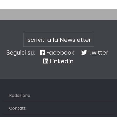
Iscriviti alla Newsletter
Facebook
Twitter
Seguici su:
Linkedin
Redazione
Contatti