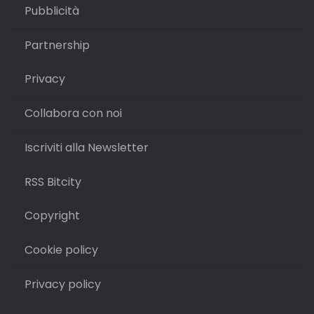
Pubblicità
Partnership
Privacy
Collabora con noi
Iscriviti alla Newsletter
RSS Bitcity
Copyright
Cookie policy
Privacy policy