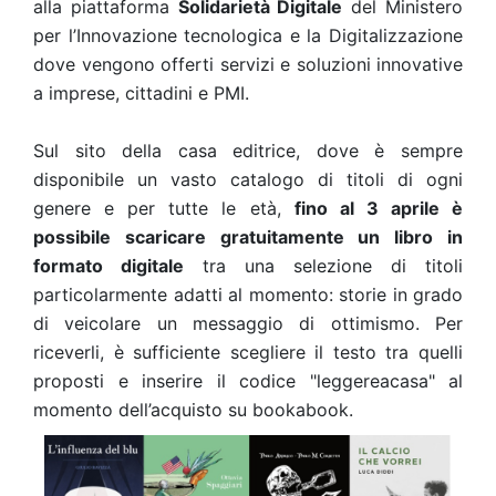
alla piattaforma
Solidarietà Digitale
del Ministero
per l’Innovazione tecnologica e la Digitalizzazione
dove vengono offerti servizi e soluzioni innovative
a imprese, cittadini e PMI.
Sul sito della casa editrice, dove è sempre
disponibile un vasto catalogo di titoli di ogni
genere e per tutte le età,
fino al 3 aprile è
possibile scaricare gratuitamente un libro in
formato digitale
tra una selezione di titoli
particolarmente adatti al momento: storie in grado
di veicolare un messaggio di ottimismo. Per
riceverli, è sufficiente scegliere il testo tra quelli
proposti e inserire il codice "leggereacasa" al
momento dell’acquisto su bookabook.