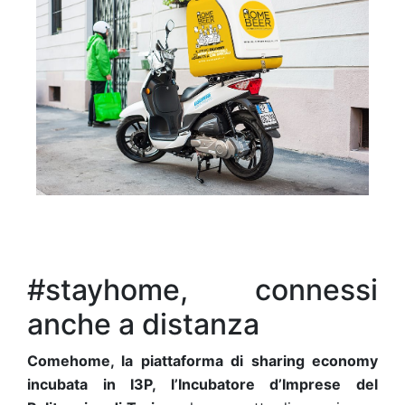
#stayhome, connessi
anche a distanza
Comehome, la piattaforma di sharing economy
incubata in I3P, l’Incubatore d’Imprese del