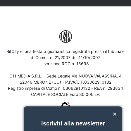
BitCity e' una testata giornalistica registrata presso il tribunale
di Como , n. 21/2007 del 11/10/2007
Iscrizione ROC n. 15698
G11 MEDIA S.R.L. - Sede Legale Via NUOVA VALASSINA, 4
22046 MERONE (CO) - P.IVA/C.F.03062910132
Registro imprese di Como n. 03062910132 - REA n. 293834
CAPITALE SOCIALE Euro 30.000 i.v.
Iscriviti alla newsletter