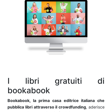
I libri gratuiti di
bookabook
Bookabook, la prima casa editrice italiana che
pubblica libri attraverso il crowdfunding
, aderisce