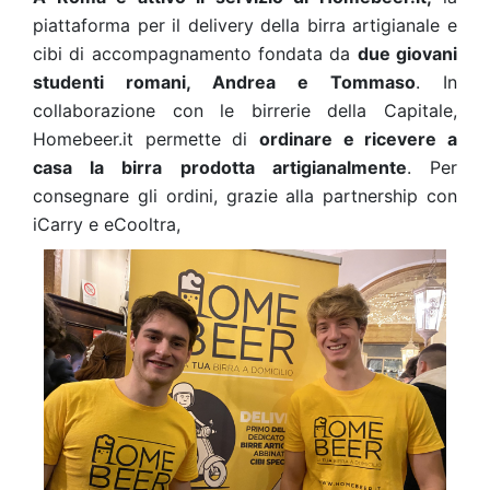
piattaforma per il delivery della birra artigianale e
cibi di accompagnamento fondata da
due giovani
studenti romani, Andrea e Tommaso
. In
collaborazione con le birrerie della Capitale,
Homebeer.it permette di
ordinare e ricevere a
casa la birra prodotta artigianalmente
. Per
consegnare gli ordini, grazie alla partnership con
iCarry e eCooltra,