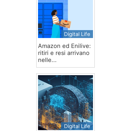
Digital Life
Amazon ed Enilive:
ritiri e resi arrivano
nelle...
Digital Life