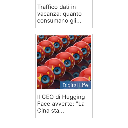
Traffico dati in
vacanza: quanto
consumano gli...
Digital Life
Il CEO di Hugging
Face avverte: "La
Cina sta...