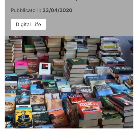
Pubblicato il:
23/04/2020
Digital Life