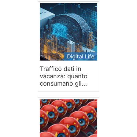
Digital Life
Traffico dati in
vacanza: quanto
consumano gli...