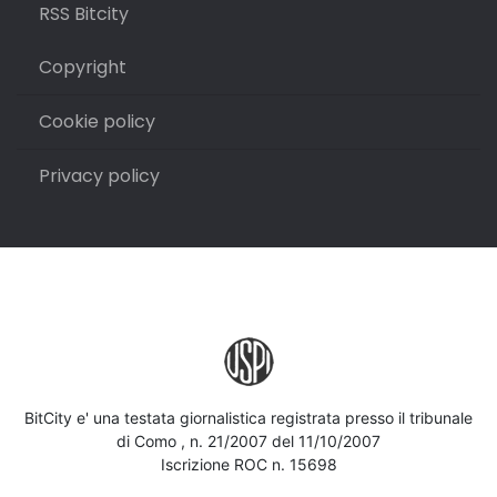
RSS Bitcity
Copyright
Cookie policy
Privacy policy
BitCity e' una testata giornalistica registrata presso il tribunale
di Como , n. 21/2007 del 11/10/2007
Iscrizione ROC n. 15698