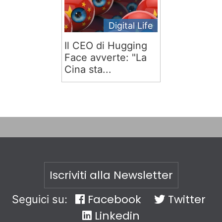
Digital Life
Il CEO di Hugging
Face avverte: "La
Cina sta...
Iscriviti alla Newsletter
Facebook
Twitter
Seguici su:
Linkedin