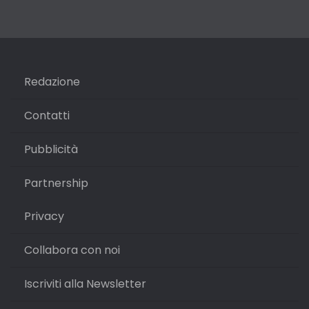
Redazione
Contatti
Pubblicità
Partnership
Privacy
Collabora con noi
Iscriviti alla Newsletter