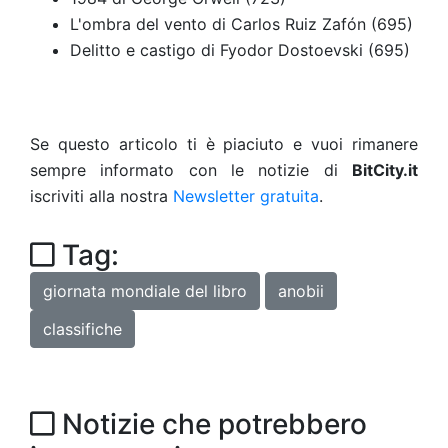
L'ombra del vento di Carlos Ruiz Zafón (695)
Delitto e castigo di Fyodor Dostoevski (695)
Se questo articolo ti è piaciuto e vuoi rimanere
sempre informato con le notizie di
BitCity.it
iscriviti alla nostra
Newsletter gratuita
.
Tag:
giornata mondiale del libro
anobii
classifiche
Notizie che potrebbero