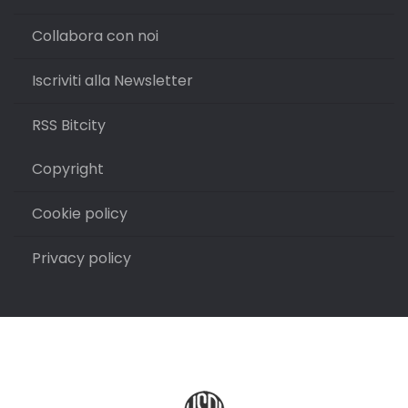
Collabora con noi
Iscriviti alla Newsletter
RSS Bitcity
Copyright
Cookie policy
Privacy policy