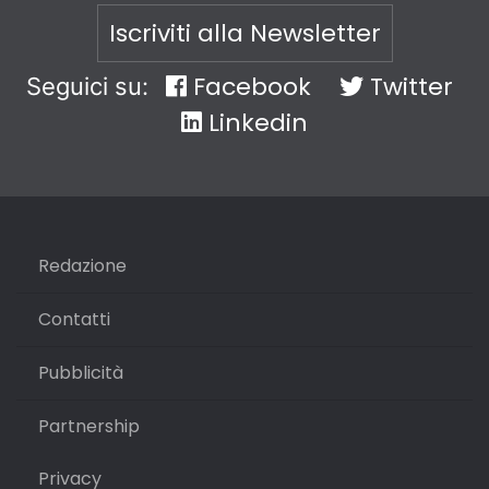
Iscriviti alla Newsletter
Facebook
Twitter
Seguici su:
Linkedin
Redazione
Contatti
Pubblicità
Partnership
Privacy