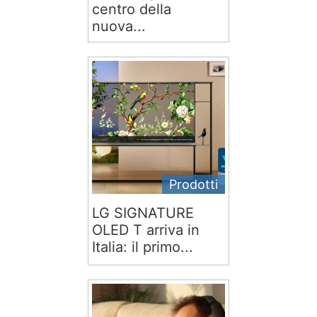
centro della
nuova...
Prodotti
LG SIGNATURE
OLED T arriva in
Italia: il primo...