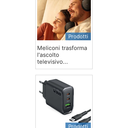
Prodotti
Meliconi trasforma
l'ascolto
televisivo...
Prodotti