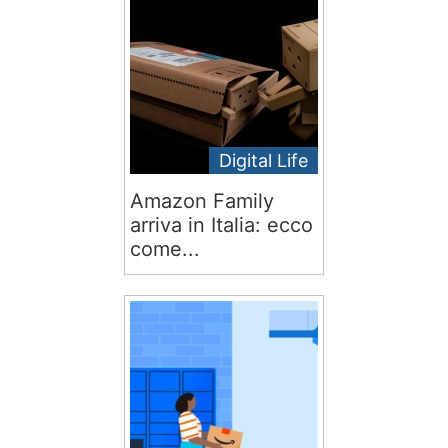
Digital Life
Amazon Family
arriva in Italia: ecco
come...