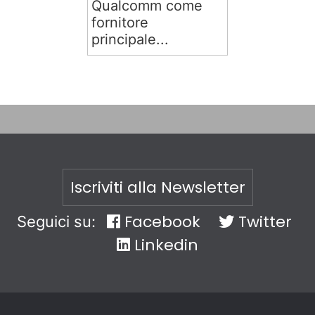
Qualcomm come
fornitore
principale...
Iscriviti alla Newsletter
Facebook
Twitter
Seguici su:
Linkedin