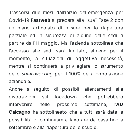
Trascorsi due mesi dall’inizio dell’emergenza per
Covid-19
Fastweb
si prepara alla “sua” Fase 2 con
un piano articolato di misure per la riapertura
parziale ed in sicurezza di alcune delle sedi a
partire dall’11 maggio. Ma l’azienda sottolinea che
l’accesso alle sedi sarà limitato, almeno per il
momento, a situazioni di oggettiva necessità,
mentre si continuerà a privilegiare lo strumento
dello
smartworking
per il 100% della popolazione
aziendale
.
Anche a seguito di possibili allentamenti alle
disposizioni sul lockdown che potrebbero
intervenire nelle prossime settimane,
l’AD
Calcagno
ha sottolineato che a tutti sarà data la
possibilità di continuare a lavorare da casa fino a
settembre e alla riapertura delle scuole.