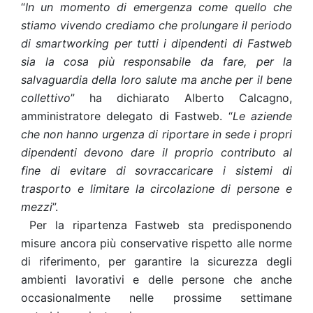
“
In un momento di emergenza come quello che
stiamo vivendo crediamo che prolungare il periodo
di smartworking per tutti i dipendenti di Fastweb
sia la cosa più responsabile da fare, per la
salvaguardia della loro salute ma anche per il bene
collettivo
” ha dichiarato Alberto Calcagno,
amministratore delegato di Fastweb. “
Le aziende
che non hanno urgenza di riportare in sede i propri
dipendenti devono dare il proprio contributo al
fine di evitare di sovraccaricare i sistemi di
trasporto e limitare la circolazione di persone e
mezzi
”.
Per la ripartenza Fastweb sta predisponendo
misure ancora più conservative rispetto alle norme
di riferimento, per garantire la sicurezza degli
ambienti lavorativi e delle persone che anche
occasionalmente nelle prossime settimane