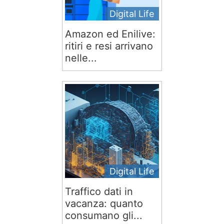
Digital Life
Amazon ed Enilive:
ritiri e resi arrivano
nelle...
Digital Life
Traffico dati in
vacanza: quanto
consumano gli...