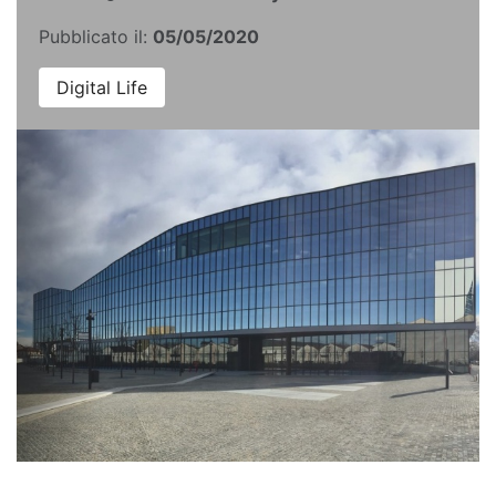
Pubblicato il:
05/05/2020
Digital Life