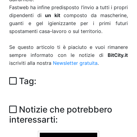
Fastweb ha infine predisposto l’invio a tutti i propri
dipendenti di
un kit
composto da mascherine,
guanti e gel igienizzante per i primi futuri
spostamenti casa-lavoro o sul territorio.
Se questo articolo ti è piaciuto e vuoi rimanere
sempre informato con le notizie di
BitCity.it
iscriviti alla nostra
Newsletter gratuita
.
Tag:
Notizie che potrebbero
interessarti: