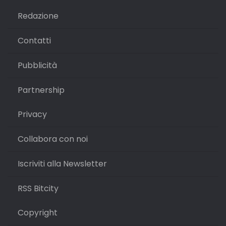
Redazione
Contatti
Pubblicità
Partnership
Privacy
Collabora con noi
Iscriviti alla Newsletter
RSS Bitcity
Copyright