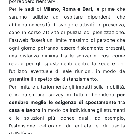
potrebbero rientrarvi.
Per le sedi di
Milano, Roma e Bari
, le prime che
saranno adibite ad ospitare dipendenti che
abbiano necessità di svolgere attività in presenza,
sono in corso attività di pulizia ed igienizzazione.
Fastweb fisserà un limite massimo di persone che
ogni giorno potranno essere fisicamente presenti,
una distanza minima tra le scrivanie, così come
regole per gli spostamenti dentro la sede e per
l’utilizzo eventuale di sale riunioni, in modo da
garantire il rispetto del distanziamento.
Per limitare ulteriormente gli impatti sulla mobilità,
è in corso una survey di tutti i dipendenti
per
sondare meglio le esigenze di spostamento tra
casa e lavoro
in modo da individuare gli strumenti
e le soluzioni più idonee quali, ad esempio,
l’estensione dell’orario di entrata e di uscita
dall’ufficio.