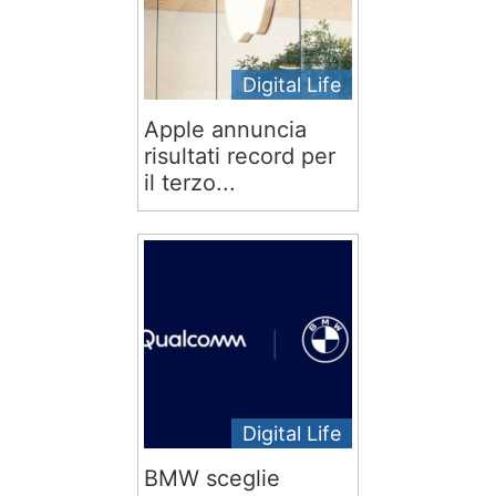
Digital Life
Apple annuncia
risultati record per
il terzo...
Digital Life
BMW sceglie