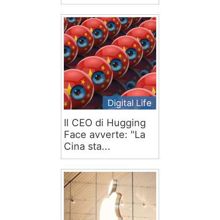
Digital Life
Il CEO di Hugging
Face avverte: "La
Cina sta...