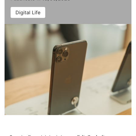
Digital Life