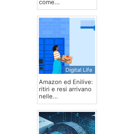
come...
Digital Life
Amazon ed Enilive:
ritiri e resi arrivano
nelle...