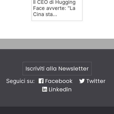
Il CEO di Hugging
Face avverte: "La
Cina sta...
Iscriviti alla Newsletter
Facebook
Twitter
Seguici su:
Linkedin