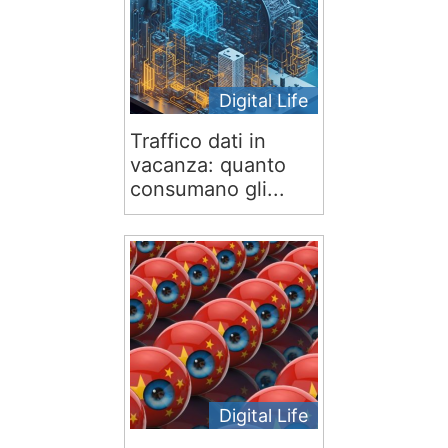
Digital Life
Traffico dati in
vacanza: quanto
consumano gli...
Digital Life