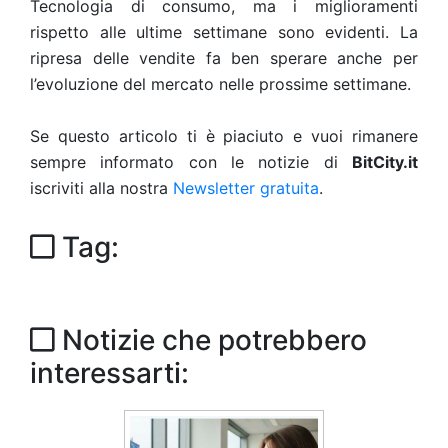
Tecnologia di consumo, ma i miglioramenti
rispetto alle ultime settimane sono evidenti. La
ripresa delle vendite fa ben sperare anche per
l’evoluzione del mercato nelle prossime settimane.
Se questo articolo ti è piaciuto e vuoi rimanere
sempre informato con le notizie di
BitCity.it
iscriviti alla nostra
Newsletter gratuita
.
Tag:
Notizie che potrebbero
interessarti: