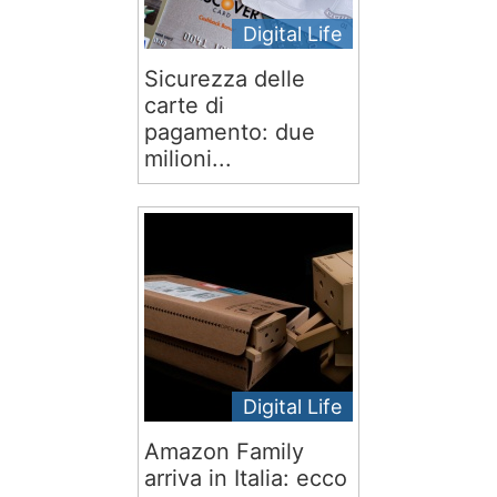
Digital Life
Sicurezza delle
carte di
pagamento: due
milioni...
Digital Life
Amazon Family
arriva in Italia: ecco