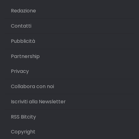
Redazione
Contatti
Pubblicità
Partnership
Privacy
Collabora con noi
Iscriviti alla Newsletter
RSS Bitcity
Copyright