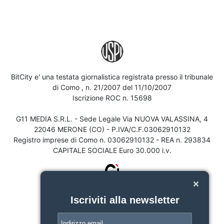
BitCity e' una testata giornalistica registrata presso il tribunale
di Como , n. 21/2007 del 11/10/2007
Iscrizione ROC n. 15698
G11 MEDIA S.R.L. - Sede Legale Via NUOVA VALASSINA, 4
22046 MERONE (CO) - P.IVA/C.F.03062910132
Registro imprese di Como n. 03062910132 - REA n. 293834
CAPITALE SOCIALE Euro 30.000 i.v.
Iscriviti alla newsletter