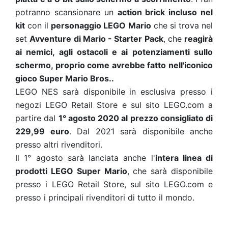
potranno scansionare un
action brick incluso nel
kit
con il
personaggio LEGO Mario
che si trova nel
set
Avventure di Mario - Starter Pack
, che
reagirà
ai nemici, agli ostacoli e ai potenziamenti sullo
schermo, proprio come avrebbe fatto nell'iconico
gioco Super Mario Bros..
LEGO NES sarà disponibile in esclusiva presso i
negozi LEGO Retail Store e sul sito LEGO.com a
partire dal
1° agosto 2020 al prezzo consigliato di
229,99 euro
. Dal 2021 sarà disponibile anche
presso altri rivenditori.
Il 1° agosto sarà lanciata anche l'
intera linea di
prodotti LEGO Super Mario
, che sarà disponibile
presso i LEGO Retail Store, sul sito LEGO.com e
presso i principali rivenditori di tutto il mondo.