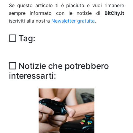
Se questo articolo ti è piaciuto e vuoi rimanere
sempre informato con le notizie di
BitCity.it
iscriviti alla nostra
Newsletter gratuita
.
Tag:
Notizie che potrebbero
interessarti: