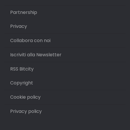
Partnership
Privacy
Collabora con noi
Iscriviti alla Newsletter
RSS Bitcity
Copyright
Cookie policy
Privacy policy