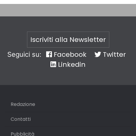
Iscriviti alla Newsletter
Facebook
Twitter
Seguici su:
Linkedin
Redazione
Contatti
Pubblicità