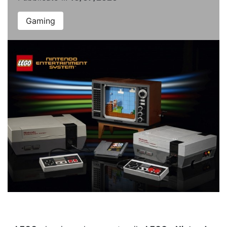
Gaming