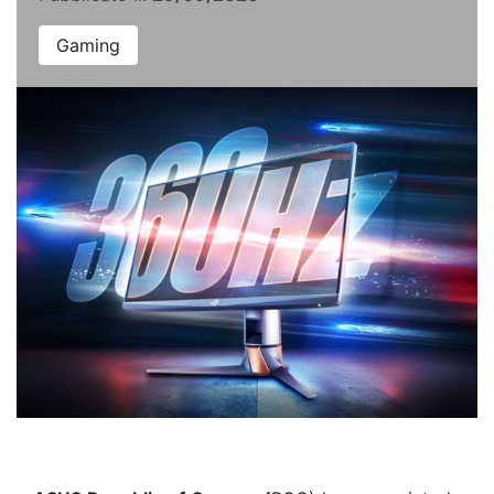
Gaming