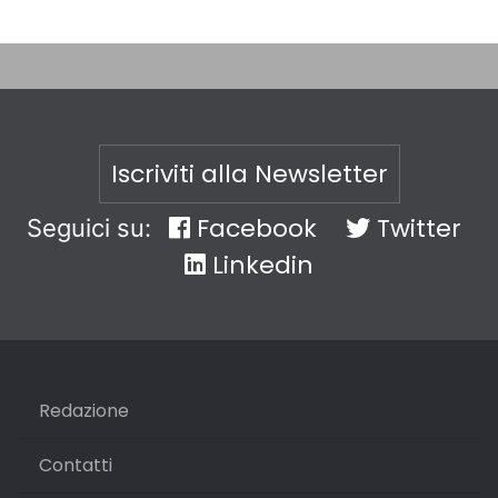
Iscriviti alla Newsletter
Facebook
Twitter
Seguici su:
Linkedin
Redazione
Contatti