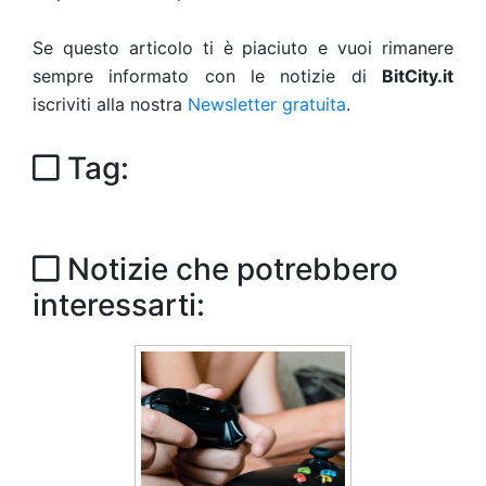
Se questo articolo ti è piaciuto e vuoi rimanere
sempre informato con le notizie di
BitCity.it
iscriviti alla nostra
Newsletter gratuita
.
Tag:
Notizie che potrebbero
interessarti: