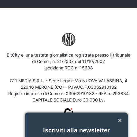
BitCity e' una testata giornalistica registrata presso il tribunale
di Como , n. 21/2007 del 11/10/2007
Iscrizione ROC n. 15698
G11 MEDIA S.R.L. - Sede Legale Via NUOVA VALASSINA, 4
22046 MERONE (CO) - P.IVA/C.F.03062910132
Registro imprese di Como n. 03062910132 - REA n. 293834
CAPITALE SOCIALE Euro 30.000 i.v.
Iscriviti alla newsletter