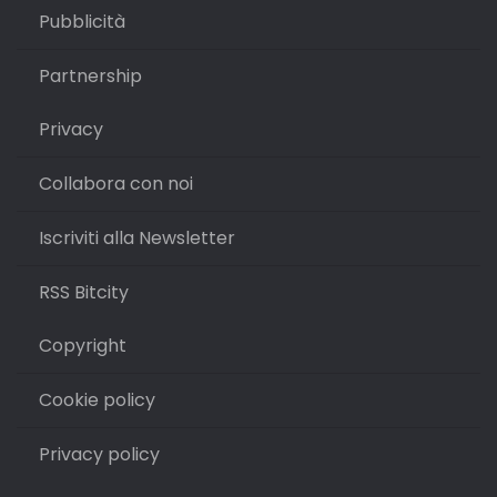
Pubblicità
Partnership
Privacy
Collabora con noi
Iscriviti alla Newsletter
RSS Bitcity
Copyright
Cookie policy
Privacy policy