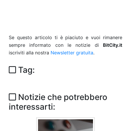
Se questo articolo ti è piaciuto e vuoi rimanere
sempre informato con le notizie di
BitCity.it
iscriviti alla nostra
Newsletter gratuita
.
Tag:
Notizie che potrebbero
interessarti: