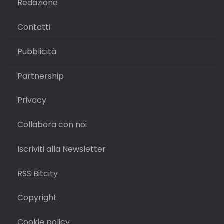
Redazione
Contatti
Pubblicità
Partnership
Privacy
Collabora con noi
Iscriviti alla Newsletter
RSS Bitcity
Copyright
Cookie policy