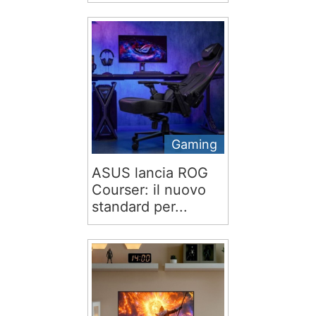
Gaming
ASUS lancia ROG
Courser: il nuovo
standard per...