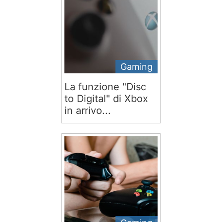
Gaming
La funzione "Disc
to Digital" di Xbox
in arrivo...