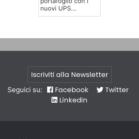
portafoglio con i
nuovi UPS...
Iscriviti alla Newsletter
Facebook
Twitter
Seguici su:
Linkedin