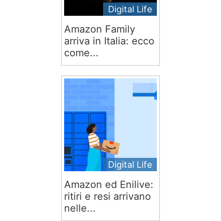
Digital Life
Amazon Family
arriva in Italia: ecco
come...
Digital Life
Amazon ed Enilive:
ritiri e resi arrivano
nelle...