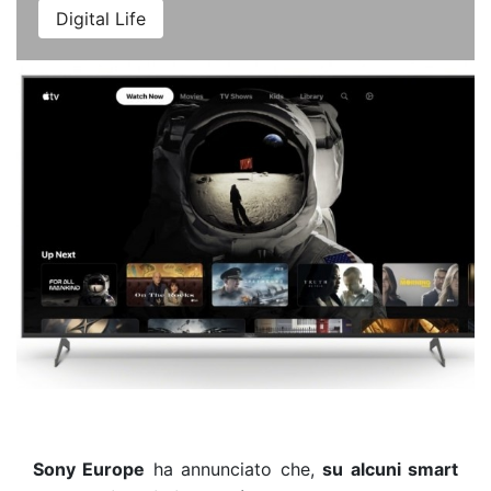
Digital Life
Sony Europe
ha annunciato che,
su alcuni smart