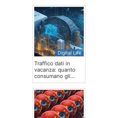
Digital Life
Traffico dati in
vacanza: quanto
consumano gli...