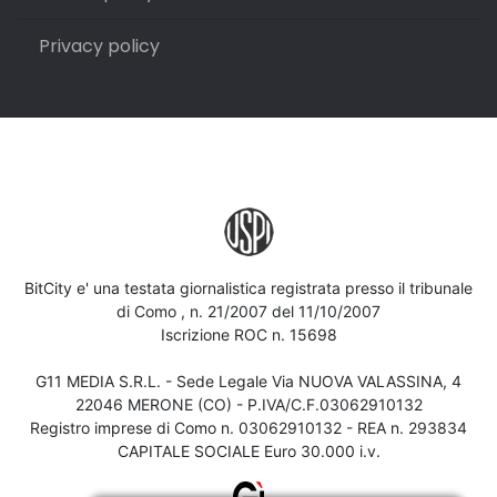
Privacy policy
BitCity e' una testata giornalistica registrata presso il tribunale
di Como , n. 21/2007 del 11/10/2007
Iscrizione ROC n. 15698
G11 MEDIA S.R.L. - Sede Legale Via NUOVA VALASSINA, 4
22046 MERONE (CO) - P.IVA/C.F.03062910132
Registro imprese di Como n. 03062910132 - REA n. 293834
CAPITALE SOCIALE Euro 30.000 i.v.