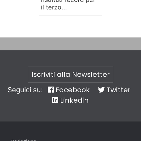
il terzo...
Iscriviti alla Newsletter
Facebook
Twitter
Seguici su:
Linkedin