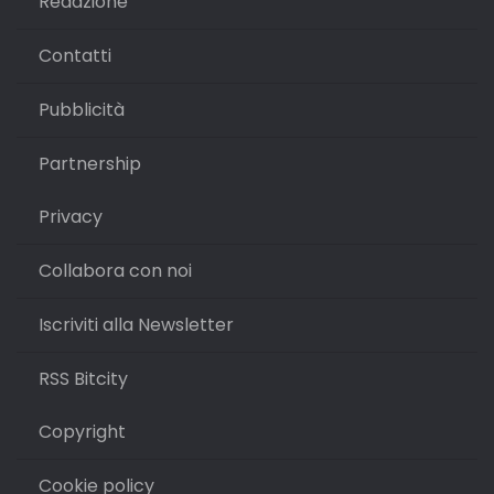
Redazione
Contatti
Pubblicità
Partnership
Privacy
Collabora con noi
Iscriviti alla Newsletter
RSS Bitcity
Copyright
Cookie policy