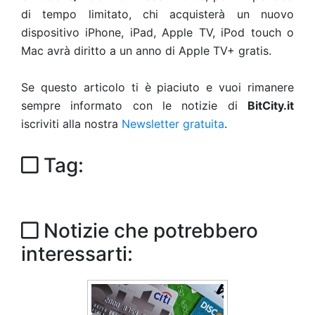
di tempo limitato, chi acquisterà un nuovo
dispositivo iPhone, iPad, Apple TV, iPod touch o
Mac avrà diritto a un anno di Apple TV+ gratis.
Se questo articolo ti è piaciuto e vuoi rimanere
sempre informato con le notizie di
BitCity.it
iscriviti alla nostra
Newsletter gratuita
.
Tag:
Notizie che potrebbero
interessarti: