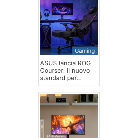
Gaming
ASUS lancia ROG
Courser: il nuovo
standard per...