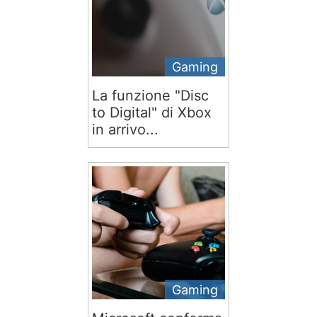
Gaming
La funzione "Disc
to Digital" di Xbox
in arrivo...
Gaming