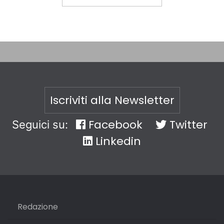
Iscriviti alla Newsletter
Facebook
Twitter
Seguici su:
Linkedin
Redazione