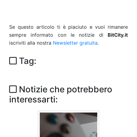
Se questo articolo ti è piaciuto e vuoi rimanere
sempre informato con le notizie di
BitCity.it
iscriviti alla nostra
Newsletter gratuita
.
Tag:
Notizie che potrebbero
interessarti: