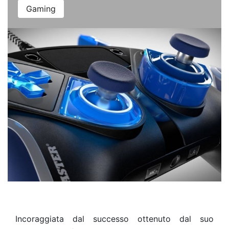
Gaming
Incoraggiata dal successo ottenuto dal suo