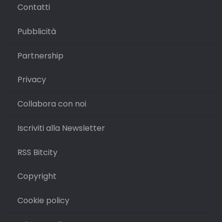
Contatti
Pubblicità
Partnership
Privacy
Collabora con noi
Iscriviti alla Newsletter
RSS Bitcity
Copyright
Cookie policy