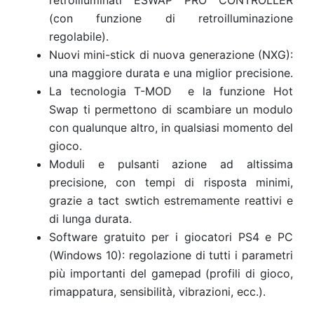
retroilluminati ESWAP PRO CONTROLLER
(con funzione di retroilluminazione
regolabile).
Nuovi mini-stick di nuova generazione (NXG):
una maggiore durata e una miglior precisione.
La tecnologia T-MOD e la funzione Hot
Swap ti permettono di scambiare un modulo
con qualunque altro, in qualsiasi momento del
gioco.
Moduli e pulsanti azione ad altissima
precisione, con tempi di risposta minimi,
grazie a tact swtich estremamente reattivi e
di lunga durata.
Software gratuito per i giocatori PS4 e PC
(Windows 10): regolazione di tutti i parametri
più importanti del gamepad (profili di gioco,
rimappatura, sensibilità, vibrazioni, ecc.).