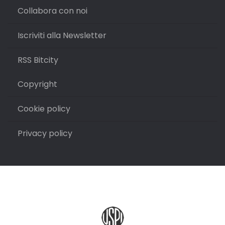
Collabora con noi
Iscriviti alla Newsletter
RSS Bitcity
Copyright
Cookie policy
Privacy policy