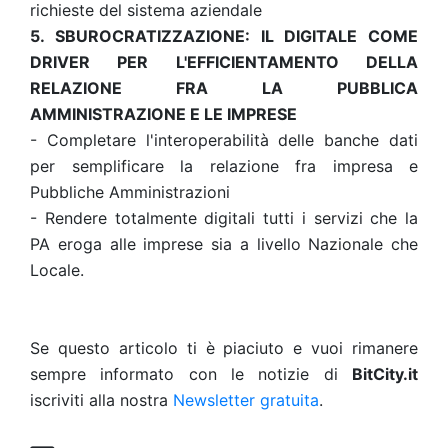
richieste del sistema aziendale
5. SBUROCRATIZZAZIONE: IL DIGITALE COME
DRIVER PER L'EFFICIENTAMENTO DELLA
RELAZIONE FRA LA PUBBLICA
AMMINISTRAZIONE E LE IMPRESE
- Completare l'interoperabilità delle banche dati
per semplificare la relazione fra impresa e
Pubbliche Amministrazioni
- Rendere totalmente digitali tutti i servizi che la
PA eroga alle imprese sia a livello Nazionale che
Locale.
Se questo articolo ti è piaciuto e vuoi rimanere
sempre informato con le notizie di
BitCity.it
iscriviti alla nostra
Newsletter gratuita
.