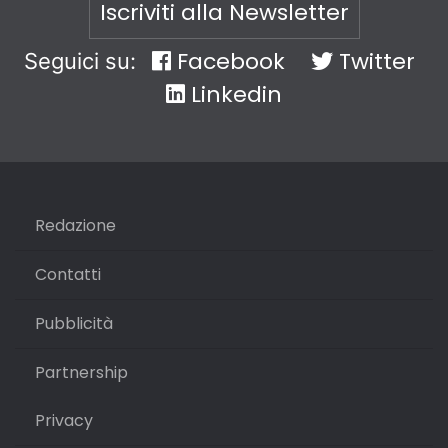
Iscriviti alla Newsletter
Facebook
Twitter
Seguici su:
Linkedin
Redazione
Contatti
Pubblicità
Partnership
Privacy