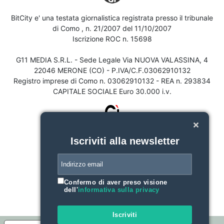
BitCity e' una testata giornalistica registrata presso il tribunale
di Como , n. 21/2007 del 11/10/2007
Iscrizione ROC n. 15698
G11 MEDIA S.R.L. - Sede Legale Via NUOVA VALASSINA, 4
22046 MERONE (CO) - P.IVA/C.F.03062910132
Registro imprese di Como n. 03062910132 - REA n. 293834
CAPITALE SOCIALE Euro 30.000 i.v.
Iscriviti alla newsletter
Confermo di aver preso visione
dell'
informativa sulla privacy
Iscriviti