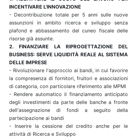
INCENTIVARE L'INNOVAZIONE
- Decontribuzione totale per 5 anni sulle nuove
assunzioni in ambito ricerca e sviluppo senza
plafond e abbassamento del cuneo fiscale delle
risorse già assunte.
2. FINANZIARE LA RIPROGETTAZIONE DEL
BUSINESS: SERVE LIQUIDITÀ REALE AL SISTEMA
DELLE IMPRESE
- Rivoluzionare l'approccio ai bandi, in cui favorire
la compresenza di fornitori, fruitori e associazioni
di categoria, con particolare riferimento alle MPMI
- Rendere automatico il finanziamento anticipato
degli investimenti da parte delle banche a fronte
dell'assegnazione di fondi a seguito della
partecipazione ai bandi
- Inserire la cessione del credito anche per le
attività di Ricerca e Sviluppo