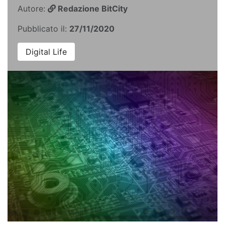
Autore:
Redazione BitCity
Pubblicato il:
27/11/2020
Digital Life