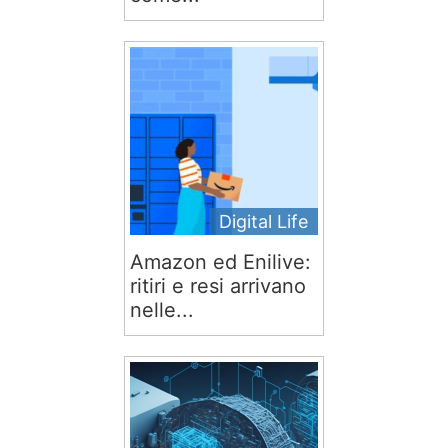
Digital Life
Amazon ed Enilive:
ritiri e resi arrivano
nelle...