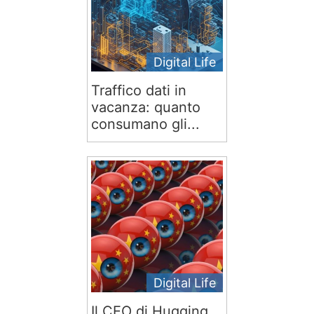
Digital Life
Traffico dati in
vacanza: quanto
consumano gli...
Digital Life
Il CEO di Hugging