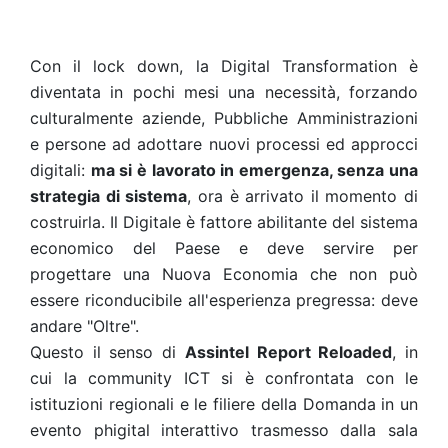
Con il lock down, la Digital Transformation è
diventata in pochi mesi una necessità, forzando
culturalmente aziende, Pubbliche Amministrazioni
e persone ad adottare nuovi processi ed approcci
digitali:
ma si è lavorato in emergenza, senza una
strategia di sistema
, ora è arrivato il momento di
costruirla. Il Digitale è fattore abilitante del sistema
economico del Paese e deve servire per
progettare una Nuova Economia che non può
essere riconducibile all'esperienza pregressa: deve
andare "Oltre".
Questo il senso di
Assintel Report Reloaded
, in
cui la community ICT si è confrontata con le
istituzioni regionali e le filiere della Domanda in un
evento phigital interattivo trasmesso dalla sala