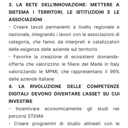
3. LA RETE DELL'INNOVAZIONE: METTERE A
SISTEMA I TERRITORI, LE ISTITUZIONI E LE
ASSOCIAZIONI
- Creare tavoli permanenti a livello regionale e
nazionale, integrando i lavori con le associazioni di
categoria, che fanno da interpreti e catalizzatori
delle esigenze delle aziende sul territorio
- Favorire la creazione di ecosistemi domanda-
offerta che valorizzino le filiere del Made in Italy
valorizzando le MPMI, che rappresentano il 99%
delle aziende Italiane
4. LA RIVOLUZIONE DELLE COMPETENZE
DIGITALI: DEVONO DIVENTARE L'ASSET SU CUI
INVESTIRE
- Incentivare economicamente gli studi nei
percorsi STEMA
- Creare programmi di studio allineati con le