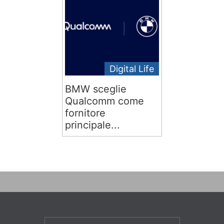
Digital Life
BMW sceglie
Qualcomm come
fornitore
principale...