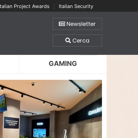
Italian Project Awards
|
Italian Security
Newsletter
Cerca
GAMING