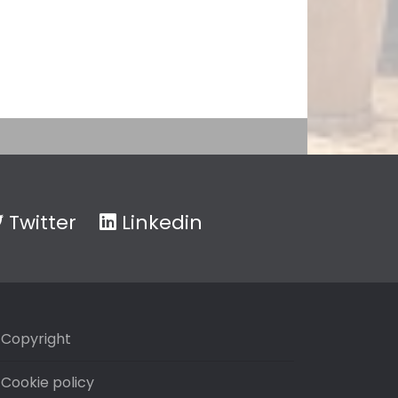
Twitter
Linkedin
Copyright
Cookie policy