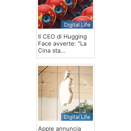
Digital Life
Il CEO di Hugging
Face avverte: "La
Cina sta...
Digital Life
Apple annuncia