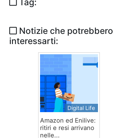
Tag:
Notizie che potrebbero
interessarti:
Digital Life
Amazon ed Enilive:
ritiri e resi arrivano
nelle...