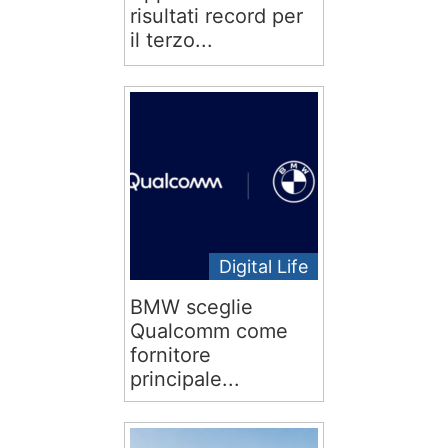
risultati record per
il terzo...
Digital Life
BMW sceglie
Qualcomm come
fornitore
principale...