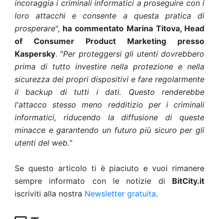
incoraggia i criminali informatici a proseguire con i
loro attacchi e consente a questa pratica di
prosperare
",
ha commentato
Marina Titova, Head
of Consumer Product Marketing presso
Kaspersky
. "
Per proteggersi gli utenti dovrebbero
prima di tutto investire nella protezione e nella
sicurezza dei propri dispositivi e fare regolarmente
il backup di tutti i dati. Questo renderebbe
l'attacco stesso meno redditizio per i criminali
informatici, riducendo la diffusione di queste
minacce e garantendo un futuro più sicuro per gli
utenti del web.
"
Se questo articolo ti è piaciuto e vuoi rimanere
sempre informato con le notizie di
BitCity.it
iscriviti alla nostra
Newsletter gratuita
.