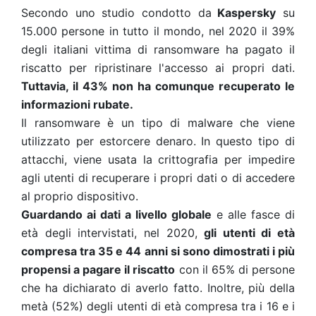
Secondo uno studio condotto da
Kaspersky
su
15.000 persone in tutto il mondo, nel 2020 il 39%
degli italiani vittima di ransomware ha pagato il
riscatto per ripristinare l'accesso ai propri dati.
Tuttavia, il 43% non ha comunque recuperato le
informazioni rubate.
Il ransomware è un tipo di malware che viene
utilizzato per estorcere denaro. In questo tipo di
attacchi, viene usata la crittografia per impedire
agli utenti di recuperare i propri dati o di accedere
al proprio dispositivo.
Guardando ai dati a livello globale
e alle fasce di
età degli intervistati, nel 2020,
gli utenti di età
compresa tra 35 e 44 anni si sono dimostrati i più
propensi a pagare il riscatto
con il 65% di persone
che ha dichiarato di averlo fatto. Inoltre, più della
metà (52%) degli utenti di età compresa tra i 16 e i