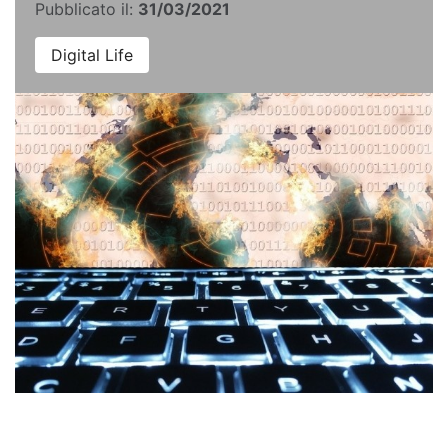
Pubblicato il:
31/03/2021
Digital Life