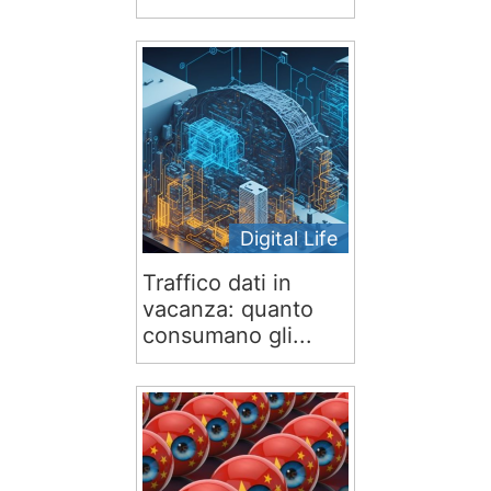
Digital Life
Traffico dati in
vacanza: quanto
consumano gli...