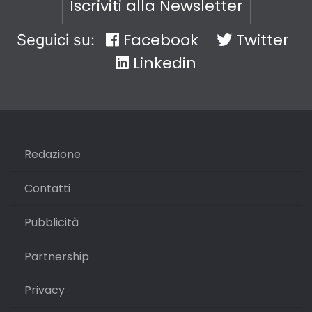
Iscriviti alla Newsletter
Facebook
Twitter
Seguici su:
Linkedin
Redazione
Contatti
Pubblicità
Partnership
Privacy