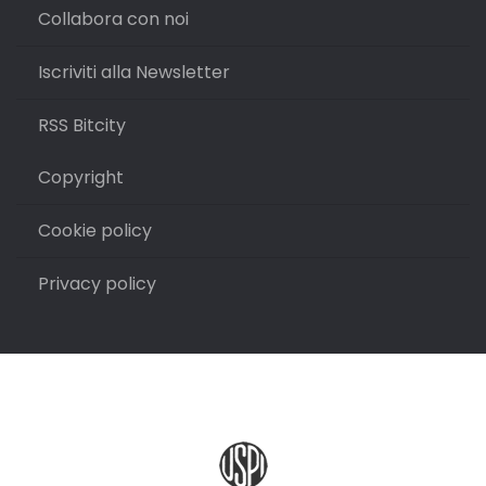
Collabora con noi
Iscriviti alla Newsletter
RSS Bitcity
Copyright
Cookie policy
Privacy policy