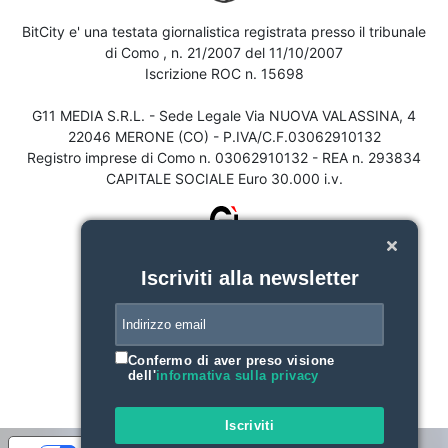
BitCity e' una testata giornalistica registrata presso il tribunale
di Como , n. 21/2007 del 11/10/2007
Iscrizione ROC n. 15698
G11 MEDIA S.R.L. - Sede Legale Via NUOVA VALASSINA, 4
22046 MERONE (CO) - P.IVA/C.F.03062910132
Registro imprese di Como n. 03062910132 - REA n. 293834
CAPITALE SOCIALE Euro 30.000 i.v.
Iscriviti alla newsletter
Confermo di aver preso visione
dell'
informativa sulla privacy
Iscriviti