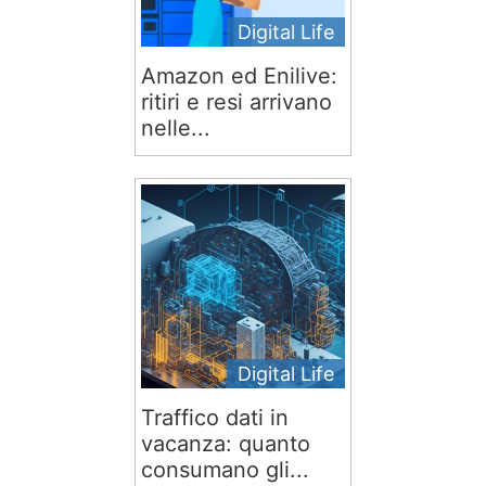
Digital Life
Amazon ed Enilive:
ritiri e resi arrivano
nelle...
Digital Life
Traffico dati in
vacanza: quanto
consumano gli...