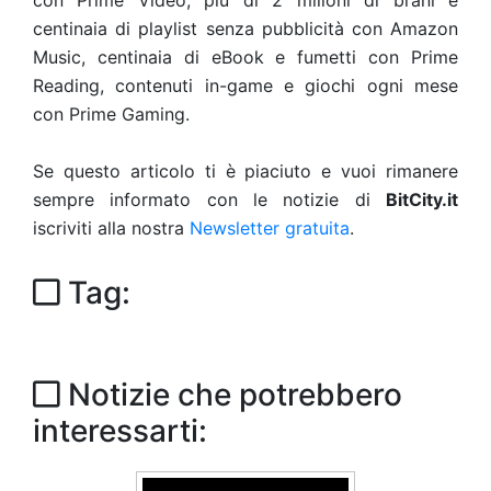
con Prime Video, più di 2 milioni di brani e
centinaia di playlist senza pubblicità con Amazon
Music, centinaia di eBook e fumetti con Prime
Reading, contenuti in-game e giochi ogni mese
con Prime Gaming.
Se questo articolo ti è piaciuto e vuoi rimanere
sempre informato con le notizie di
BitCity.it
iscriviti alla nostra
Newsletter gratuita
.
Tag:
Notizie che potrebbero
interessarti: