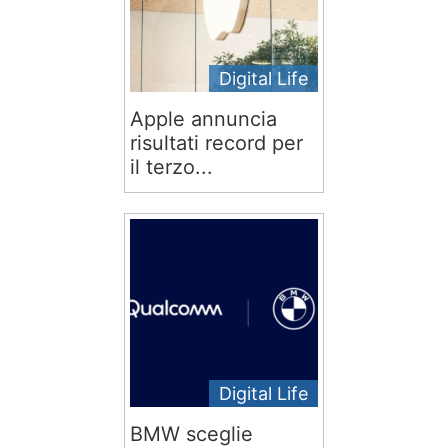
Digital Life
Apple annuncia
risultati record per
il terzo...
Digital Life
BMW sceglie