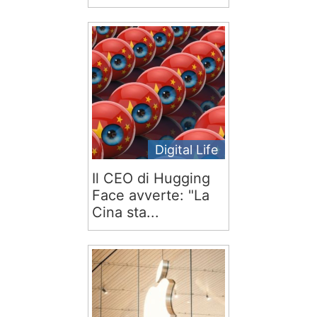
Digital Life
Il CEO di Hugging
Face avverte: "La
Cina sta...