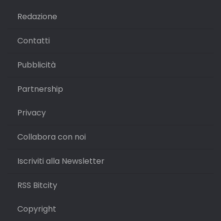
Redazione
Contatti
Pubblicità
Partnership
Privacy
Collabora con noi
Iscriviti alla Newsletter
RSS Bitcity
Copyright