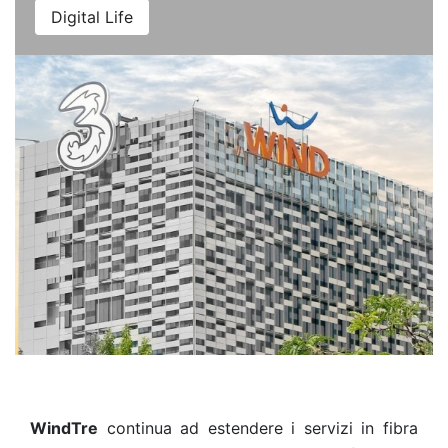
Digital Life
WindTre
continua ad estendere i servizi in fibra