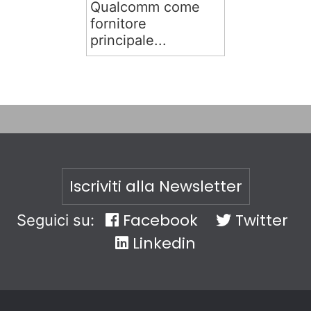
Qualcomm come
fornitore
principale...
Iscriviti alla Newsletter
Facebook
Twitter
Seguici su:
Linkedin