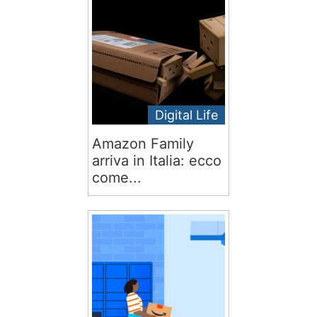
Digital Life
Amazon Family
arriva in Italia: ecco
come...