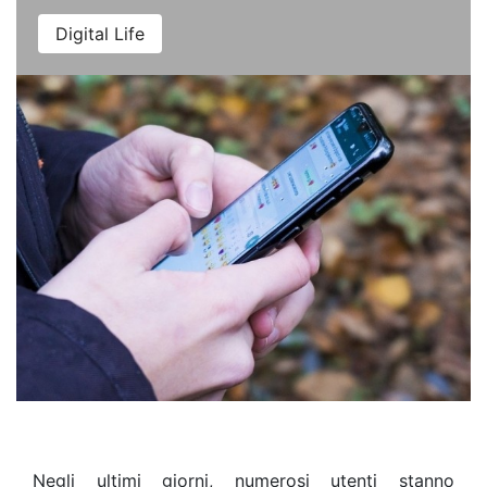
Digital Life
Negli ultimi giorni, numerosi utenti stanno