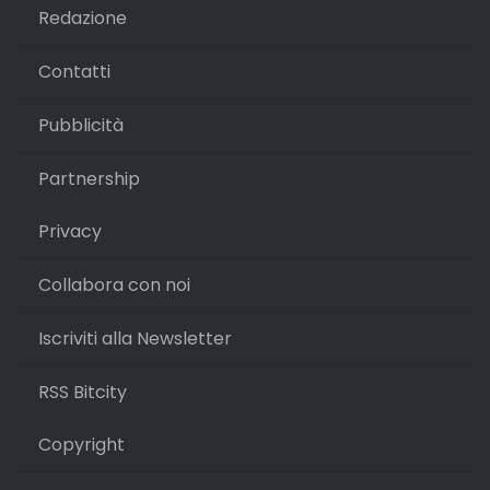
Redazione
Contatti
Pubblicità
Partnership
Privacy
Collabora con noi
Iscriviti alla Newsletter
RSS Bitcity
Copyright