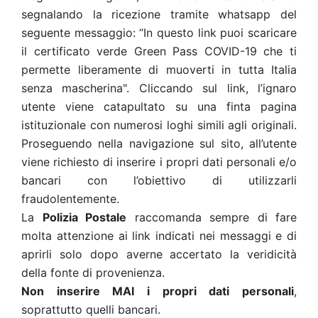
segnalando la ricezione tramite whatsapp del
seguente messaggio: “In questo link puoi scaricare
il certificato verde Green Pass COVID-19 che ti
permette liberamente di muoverti in tutta Italia
senza mascherina". Cliccando sul link, l’ignaro
utente viene catapultato su una finta pagina
istituzionale con numerosi loghi simili agli originali.
Proseguendo nella navigazione sul sito, all’utente
viene richiesto di inserire i propri dati personali e/o
bancari con l’obiettivo di utilizzarli
fraudolentemente.
La
Polizia Postale
raccomanda sempre di fare
molta attenzione ai link indicati nei messaggi e di
aprirli solo dopo averne accertato la veridicità
della fonte di provenienza.
Non inserire MAI i propri dati personali
,
soprattutto quelli bancari.