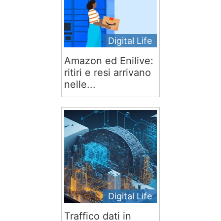
Digital Life
Amazon ed Enilive:
ritiri e resi arrivano
nelle...
Digital Life
Traffico dati in