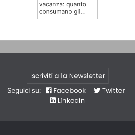
vacanza: quanto
consumano gli...
Iscriviti alla Newsletter
Facebook
Twitter
Seguici su:
Linkedin