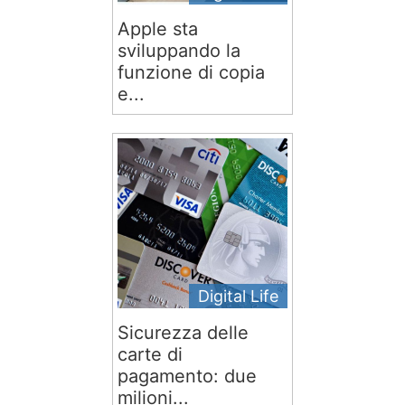
Apple sta
sviluppando la
funzione di copia
e...
Digital Life
Sicurezza delle
carte di
pagamento: due
milioni...