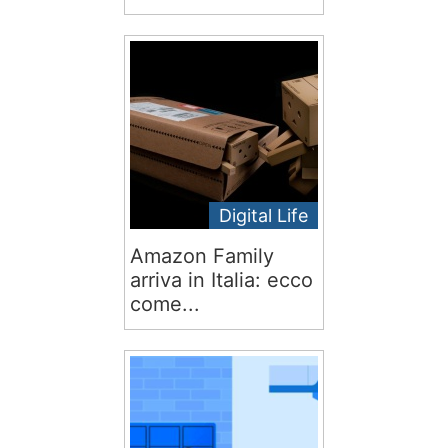
Digital Life
Amazon Family
arriva in Italia: ecco
come...