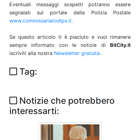
Eventuali messaggi sospetti potranno essere
segnalati sul portale della Polizia Postale
www.commissariatodips.it.
Se questo articolo ti è piaciuto e vuoi rimanere
sempre informato con le notizie di
BitCity.it
iscriviti alla nostra
Newsletter gratuita
.
Tag:
Notizie che potrebbero
interessarti: