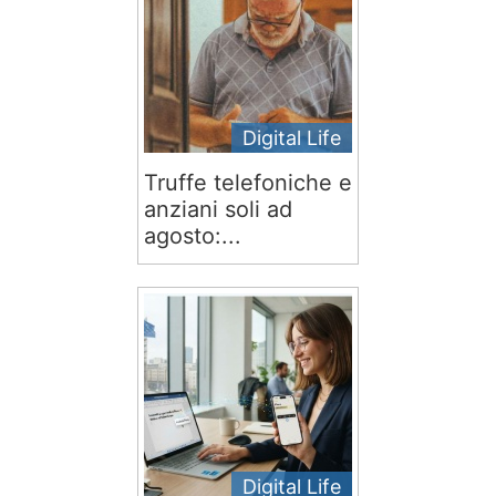
Digital Life
Truffe telefoniche e
anziani soli ad
agosto:...
Digital Life