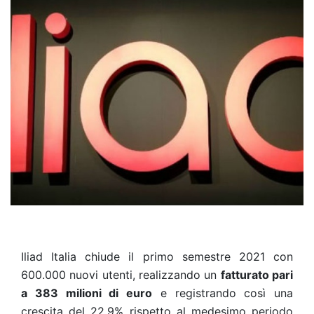
Iliad Italia chiude il primo semestre 2021 con
600.000 nuovi utenti, realizzando un
fatturato pari
a 383 milioni di euro
e registrando così una
crescita del 22,9% rispetto al medesimo periodo