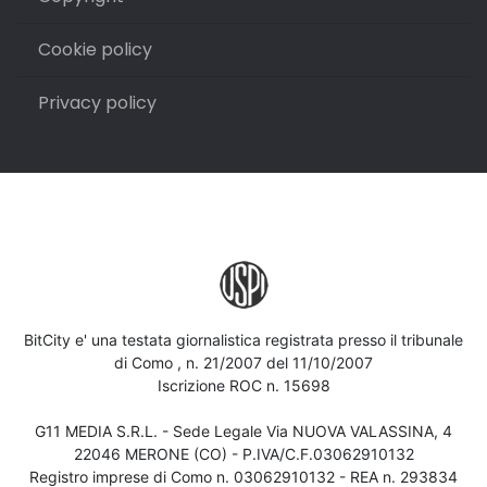
Cookie policy
Privacy policy
BitCity e' una testata giornalistica registrata presso il tribunale
di Como , n. 21/2007 del 11/10/2007
Iscrizione ROC n. 15698
G11 MEDIA S.R.L. - Sede Legale Via NUOVA VALASSINA, 4
22046 MERONE (CO) - P.IVA/C.F.03062910132
Registro imprese di Como n. 03062910132 - REA n. 293834