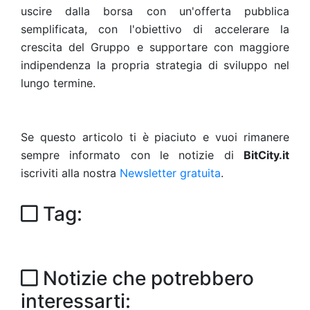
uscire dalla borsa con un'offerta pubblica
semplificata, con l'obiettivo di accelerare la
crescita del Gruppo e supportare con maggiore
indipendenza la propria strategia di sviluppo nel
lungo termine.
Se questo articolo ti è piaciuto e vuoi rimanere
sempre informato con le notizie di
BitCity.it
iscriviti alla nostra
Newsletter gratuita
.
Tag:
Notizie che potrebbero
interessarti: