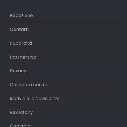
Redazione
Contatti
Pubblicità
Partnership
Privacy
Collabora con noi
Iscriviti alla Newsletter
RSS Bitcity
Copyright