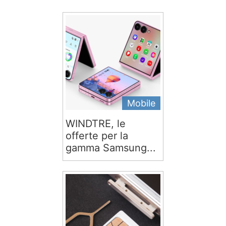
Mobile
WINDTRE, le
offerte per la
gamma Samsung...