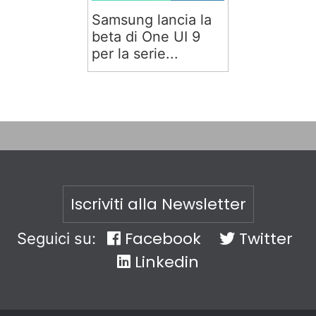
Samsung lancia la
beta di One UI 9
per la serie...
Iscriviti alla Newsletter
Facebook
Twitter
Seguici su:
Linkedin