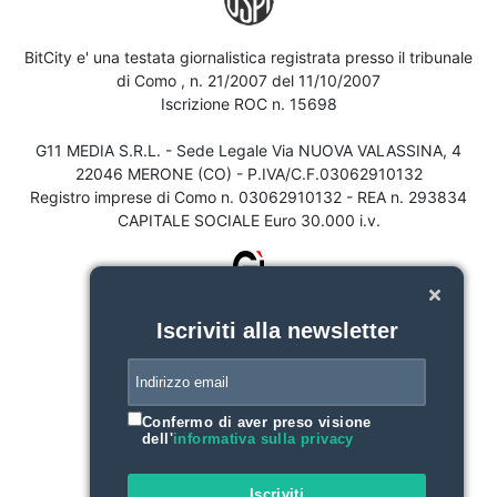
BitCity e' una testata giornalistica registrata presso il tribunale
di Como , n. 21/2007 del 11/10/2007
Iscrizione ROC n. 15698
G11 MEDIA S.R.L. - Sede Legale Via NUOVA VALASSINA, 4
22046 MERONE (CO) - P.IVA/C.F.03062910132
Registro imprese di Como n. 03062910132 - REA n. 293834
CAPITALE SOCIALE Euro 30.000 i.v.
Iscriviti alla newsletter
Confermo di aver preso visione
dell'
informativa sulla privacy
Iscriviti