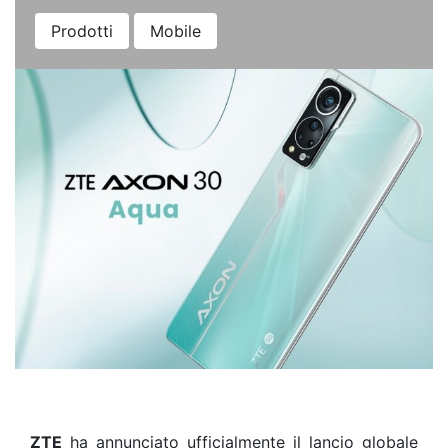
Prodotti
Mobile
ZTE
ha annunciato ufficialmente il lancio globale