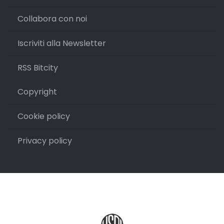
Collabora con noi
Iscriviti alla Newsletter
RSS Bitcity
Copyright
Cookie policy
Privacy policy