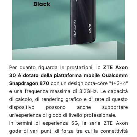
Per quanto riguarda le prestazioni, lo
ZTE Axon
30 è dotato della piattaforma mobile Qualcomm
Snapdragon 870
con un design octa-core "1+3+4"
e una frequenza massima di 3.2GHz. Le capacità
di calcolo, di rendering grafico e di rete di questo
dispositivo possono anche supportare
un'esperienza di gioco di livello professionale.
In termini di esperienza 5G, la serie ZTE Axon
gode di vari punti di forza tra cui la connettività