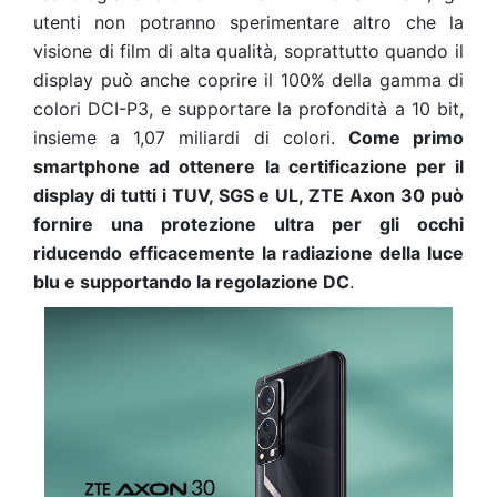
utenti non potranno sperimentare altro che la
visione di film di alta qualità, soprattutto quando il
display può anche coprire il 100% della gamma di
colori DCI-P3, e supportare la profondità a 10 bit,
insieme a 1,07 miliardi di colori.
Come primo
smartphone ad ottenere la certificazione per il
display di tutti i TUV, SGS e UL, ZTE Axon 30 può
fornire una protezione ultra per gli occhi
riducendo efficacemente la radiazione della luce
blu e supportando la regolazione DC
.