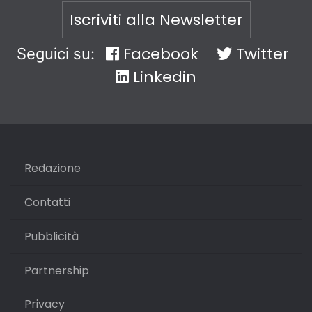
Iscriviti alla Newsletter
Facebook
Twitter
Seguici su:
Linkedin
Redazione
Contatti
Pubblicità
Partnership
Privacy