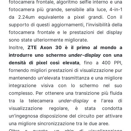
fotocamera frontale, algoritmo selfie interno e una
fotocamera più grande, sensibile alla luce, 4-in-1
da 2.24um equivalente a pixel grandi. Con il
supporto di questi aggiornamenti, l'invisibilità della
fotocamera frontale e le prestazioni del display
sono state ulteriormente migliorate.
Inoltre,
ZTE Axon 30 è il primo al mondo a
introdurre uno schermo
under-display
con una
densità di pixel così elevata
, fino a 400 PPI,
fornendo migliori prestazioni di visualizzazione pur
mantenendo un'elevata trasmittanza e una migliore
integrazione visiva con lo schermo nel suo
complesso. Per ottenere una transizione più fluida
tra la telecamera
under-display
e l'area di
visualizzazione regolare, è stata condotta
un'ingegnosa disposizione del circuito per attivare
una migliore sincronizzazione tra le due aree.