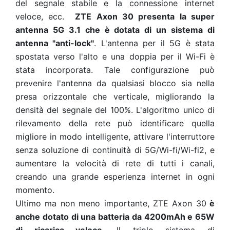
del segnale stabile e la connessione internet
veloce, ecc.
ZTE Axon 30 presenta la super
antenna 5G 3.1 che è dotata di un sistema di
antenna "anti-lock"
. L'antenna per il 5G è stata
spostata verso l'alto e una doppia per il Wi-Fi è
stata incorporata. Tale configurazione può
prevenire l'antenna da qualsiasi blocco sia nella
presa orizzontale che verticale, migliorando la
densità del segnale del 100%. L'algoritmo unico di
rilevamento della rete può identificare quella
migliore in modo intelligente, attivare l'interruttore
senza soluzione di continuità di 5G/Wi-fi/Wi-fi2, e
aumentare la velocità di rete di tutti i canali,
creando una grande esperienza internet in ogni
momento.
Ultimo ma non meno importante, ZTE Axon 30
è
anche dotato di una batteria da 4200mAh e 65W