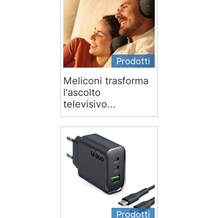
Prodotti
Meliconi trasforma
l'ascolto
televisivo...
Prodotti