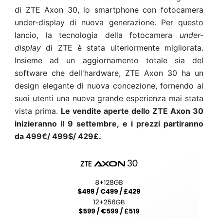
di ZTE Axon 30, lo smartphone con fotocamera
under-display di nuova generazione. Per questo
lancio, la tecnologia della fotocamera
under-
display
di ZTE è stata ulteriormente migliorata.
Insieme ad un aggiornamento totale sia del
software che dell'hardware, ZTE Axon 30 ha un
design elegante di nuova concezione, fornendo ai
suoi utenti una nuova grande esperienza mai stata
vista prima.
Le vendite aperte dello ZTE Axon 30
inizieranno il 9 settembre, e i prezzi partiranno
da 499€/ 499$/ 429£.