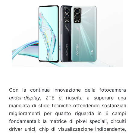
Con la continua innovazione della fotocamera
under-display
, ZTE è riuscita a superare una
manciata di sfide tecniche ottendendo sostanziali
miglioramenti per quanto riguarda in 6 campi
fondamentali: la matrice di pixel speciali, circuiti
driver unici, chip di visualizzazione indipendente,