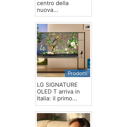
centro della
nuova...
Prodotti
LG SIGNATURE
OLED T arriva in
Italia: il primo...