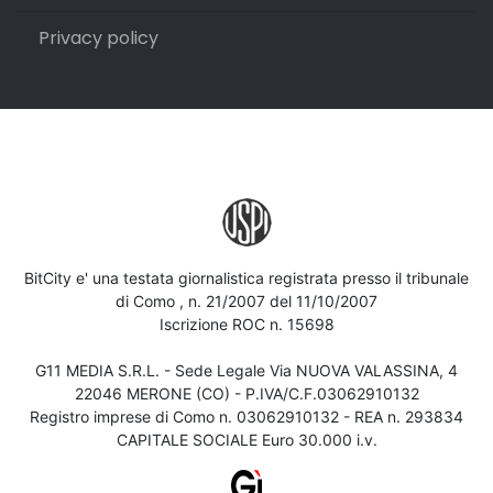
Privacy policy
BitCity e' una testata giornalistica registrata presso il tribunale
di Como , n. 21/2007 del 11/10/2007
Iscrizione ROC n. 15698
G11 MEDIA S.R.L. - Sede Legale Via NUOVA VALASSINA, 4
22046 MERONE (CO) - P.IVA/C.F.03062910132
Registro imprese di Como n. 03062910132 - REA n. 293834
CAPITALE SOCIALE Euro 30.000 i.v.