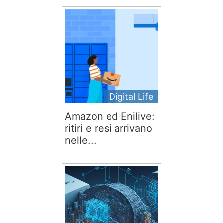
Digital Life
Amazon ed Enilive:
ritiri e resi arrivano
nelle...