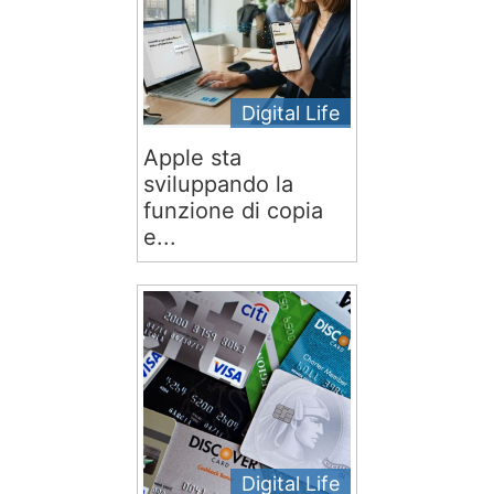
Digital Life
Apple sta
sviluppando la
funzione di copia
e...
Digital Life