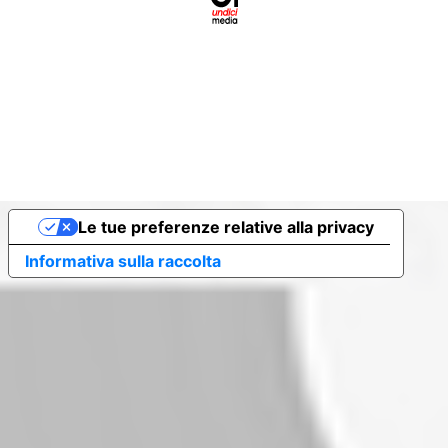
Le tue preferenze relative alla privacy
Informativa sulla raccolta