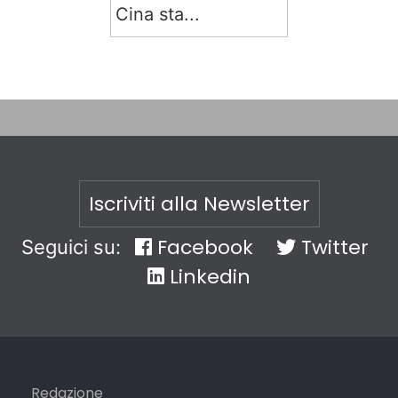
Cina sta...
Iscriviti alla Newsletter
Facebook
Twitter
Seguici su:
Linkedin
Redazione