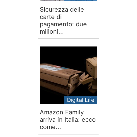
Sicurezza delle
carte di
pagamento: due
milioni...
Digital Life
Amazon Family
arriva in Italia: ecco
come...