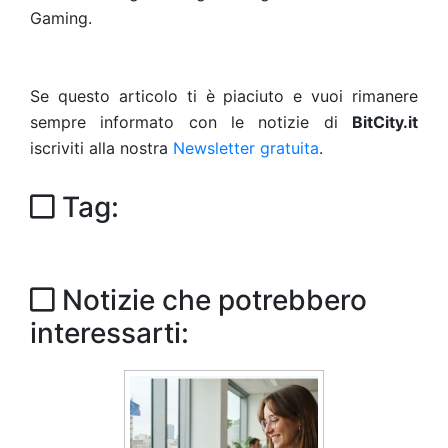
Gaming.
Se questo articolo ti è piaciuto e vuoi rimanere
sempre informato con le notizie di
BitCity.it
iscriviti alla nostra
Newsletter gratuita
.
Tag:
Notizie che potrebbero
interessarti: