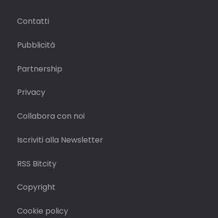
Contatti
Pubblicità
Partnership
Privacy
Collabora con noi
Iscriviti alla Newsletter
RSS Bitcity
Copyright
Cookie policy