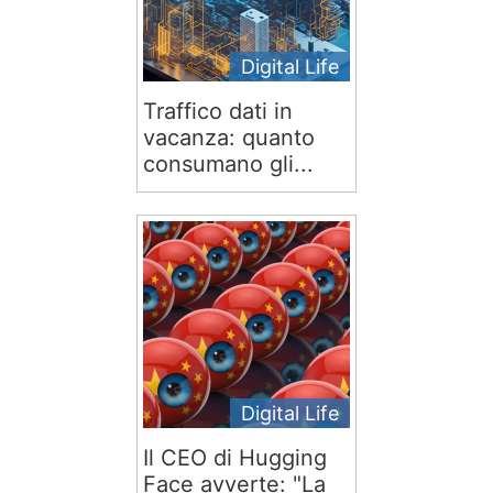
Digital Life
Traffico dati in
vacanza: quanto
consumano gli...
Digital Life
Il CEO di Hugging
Face avverte: "La