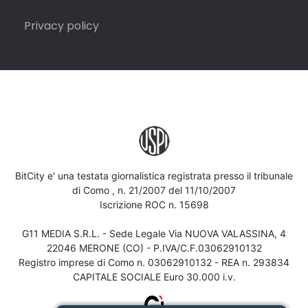
Privacy policy
BitCity e' una testata giornalistica registrata presso il tribunale
di Como , n. 21/2007 del 11/10/2007
Iscrizione ROC n. 15698
G11 MEDIA S.R.L. - Sede Legale Via NUOVA VALASSINA, 4
22046 MERONE (CO) - P.IVA/C.F.03062910132
Registro imprese di Como n. 03062910132 - REA n. 293834
CAPITALE SOCIALE Euro 30.000 i.v.