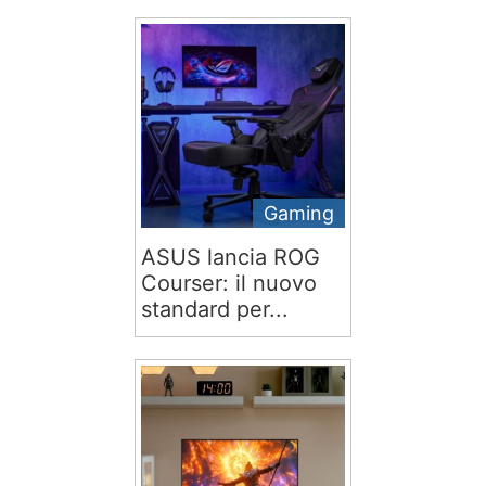
Gaming
ASUS lancia ROG
Courser: il nuovo
standard per...