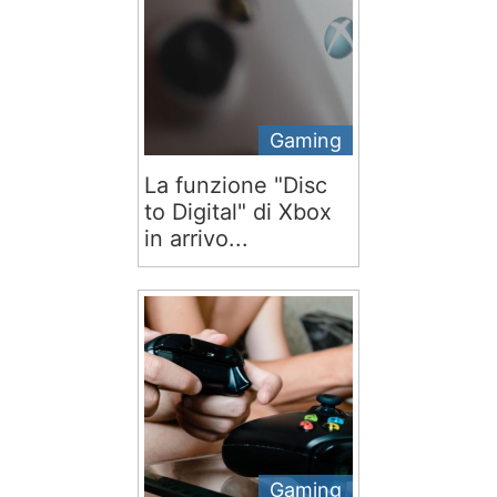
Gaming
La funzione "Disc
to Digital" di Xbox
in arrivo...
Gaming