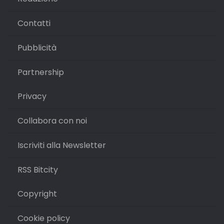
Contatti
Pubblicità
Partnership
Privacy
Collabora con noi
Iscriviti alla Newsletter
RSS Bitcity
Copyright
Cookie policy