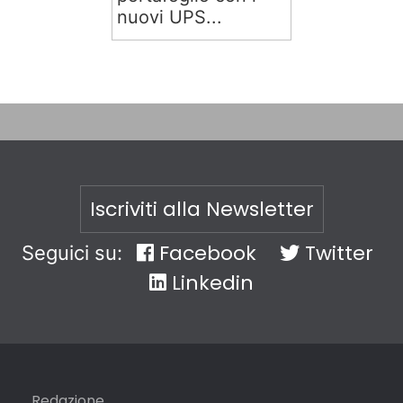
nuovi UPS...
Iscriviti alla Newsletter
Facebook
Twitter
Seguici su:
Linkedin
Redazione