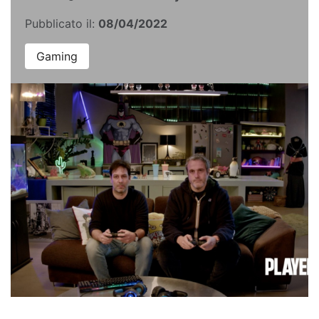
Pubblicato il:
08/04/2022
Gaming