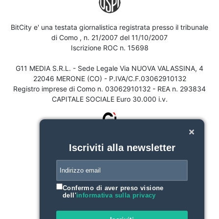
BitCity e' una testata giornalistica registrata presso il tribunale
di Como , n. 21/2007 del 11/10/2007
Iscrizione ROC n. 15698
G11 MEDIA S.R.L. - Sede Legale Via NUOVA VALASSINA, 4
22046 MERONE (CO) - P.IVA/C.F.03062910132
Registro imprese di Como n. 03062910132 - REA n. 293834
CAPITALE SOCIALE Euro 30.000 i.v.
Iscriviti alla newsletter
Confermo di aver preso visione
dell'
informativa sulla privacy