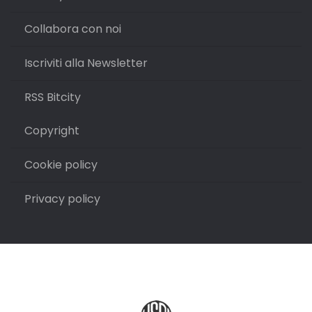
Collabora con noi
Iscriviti alla Newsletter
RSS Bitcity
Copyright
Cookie policy
Privacy policy