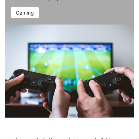
Gaming