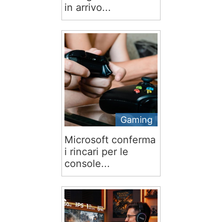
in arrivo...
Gaming
Microsoft conferma
i rincari per le
console...