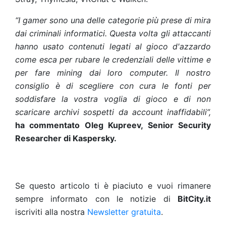
“
I gamer sono una delle categorie più prese di mira
dai criminali informatici. Questa volta gli attaccanti
hanno usato contenuti legati al gioco d'azzardo
come esca per rubare le credenziali delle vittime e
per fare mining dai loro computer. Il nostro
consiglio è di scegliere con cura le fonti per
soddisfare la vostra voglia di gioco e di non
scaricare archivi sospetti da account inaffidabili
”,
ha commentato Oleg Kupreev, Senior Security
Researcher di Kaspersky.
Se questo articolo ti è piaciuto e vuoi rimanere
sempre informato con le notizie di
BitCity.it
iscriviti alla nostra
Newsletter gratuita
.