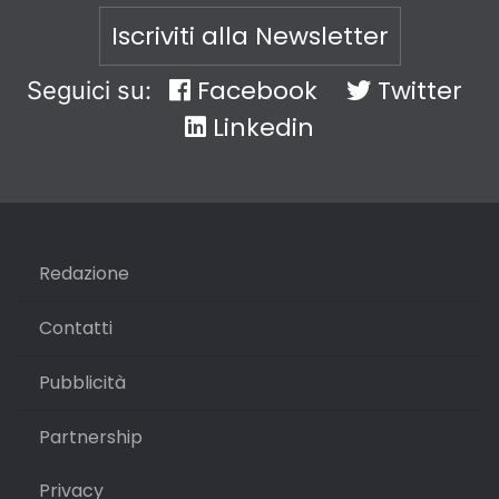
Iscriviti alla Newsletter
Facebook
Twitter
Seguici su:
Linkedin
Redazione
Contatti
Pubblicità
Partnership
Privacy