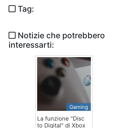
Tag:
Notizie che potrebbero
interessarti:
Gaming
La funzione "Disc
to Digital" di Xbox