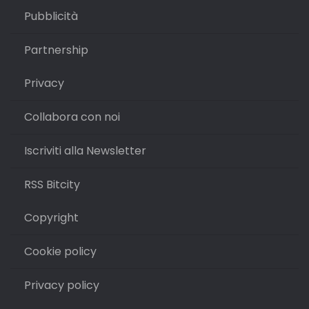
Pubblicità
Partnership
Privacy
Collabora con noi
Iscriviti alla Newsletter
RSS Bitcity
Copyright
Cookie policy
Privacy policy