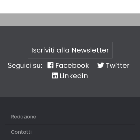
Iscriviti alla Newsletter
Facebook
Twitter
Seguici su:
Linkedin
Redazione
Contatti