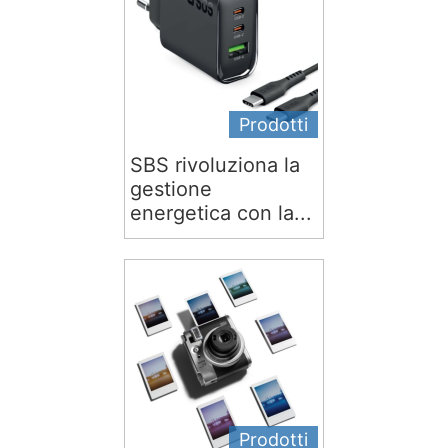
Prodotti
SBS rivoluziona la
gestione
energetica con la...
Prodotti