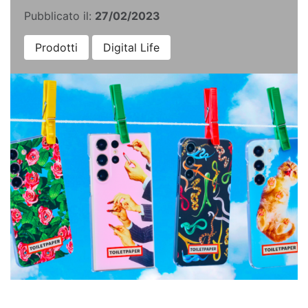
Pubblicato il:
27/02/2023
Prodotti
Digital Life