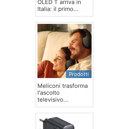
OLED T arriva in
Italia: il primo...
Prodotti
Meliconi trasforma
l'ascolto
televisivo...