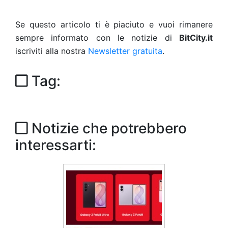
Se questo articolo ti è piaciuto e vuoi rimanere
sempre informato con le notizie di
BitCity.it
iscriviti alla nostra
Newsletter gratuita
.
Tag:
Notizie che potrebbero
interessarti: