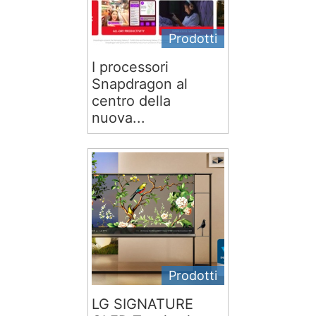
Prodotti
I processori
Snapdragon al
centro della
nuova...
Prodotti
LG SIGNATURE