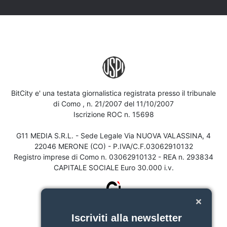
BitCity e' una testata giornalistica registrata presso il tribunale
di Como , n. 21/2007 del 11/10/2007
Iscrizione ROC n. 15698
G11 MEDIA S.R.L. - Sede Legale Via NUOVA VALASSINA, 4
22046 MERONE (CO) - P.IVA/C.F.03062910132
Registro imprese di Como n. 03062910132 - REA n. 293834
CAPITALE SOCIALE Euro 30.000 i.v.
Iscriviti alla newsletter