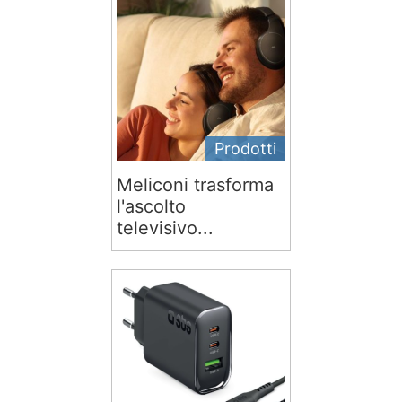
Prodotti
Meliconi trasforma
l'ascolto
televisivo...