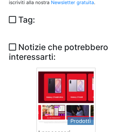
iscriviti alla nostra
Newsletter gratuita
.
Tag:
Notizie che potrebbero
interessarti:
Prodotti