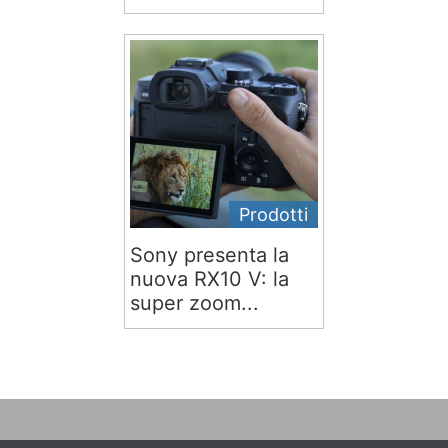
Prodotti
Sony presenta la
nuova RX10 V: la
super zoom...