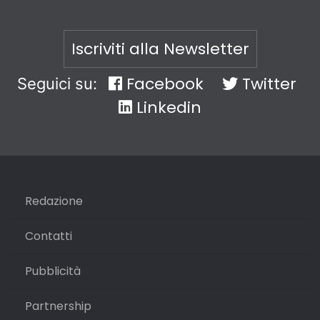
Iscriviti alla Newsletter
Facebook
Twitter
Seguici su:
Linkedin
Redazione
Contatti
Pubblicità
Partnership