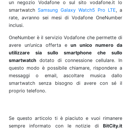
un negozio Vodafone o sul sito vodafone.it lo
smartwatch
Samsung Galaxy Watch5 Pro LTE
, a
rate, avranno sei mesi di Vodafone OneNumber
inclusi.
OneNumber è il servizio Vodafone che permette di
avere un’unica offerta e
un unico numero da
utilizzare sia sullo smartphone che sullo
smartwatch
dotato di connessione cellulare. In
questo modo è possibile chiamare, rispondere a
messaggi o email, ascoltare musica dallo
smartwatch senza bisogno di avere con sé il
proprio telefono.
Se questo articolo ti è piaciuto e vuoi rimanere
sempre informato con le notizie di
BitCity.it