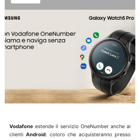
Vodafone
estende il servizio OneNumber anche ai
clienti
Android
: coloro che acquisteranno presso