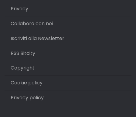
Privacy
Collabora con noi
Iscriviti alla Newsletter
RSS Bitcity
Copyright
Cookie policy
Privacy policy