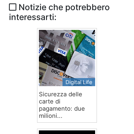
Notizie che potrebbero
interessarti:
Digital Life
Sicurezza delle
carte di
pagamento: due
milioni...