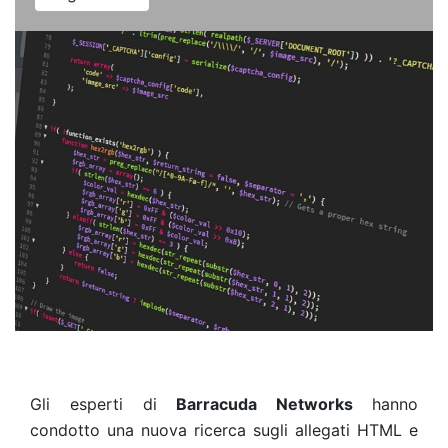
Gli esperti di
Barracuda Networks
hanno
condotto una nuova ricerca sugli allegati HTML e