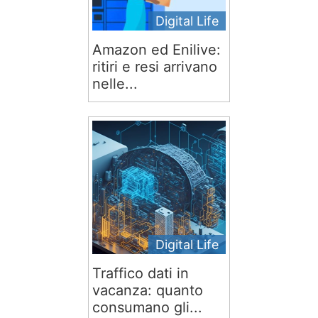
Digital Life
Amazon ed Enilive:
ritiri e resi arrivano
nelle...
Digital Life
Traffico dati in
vacanza: quanto
consumano gli...