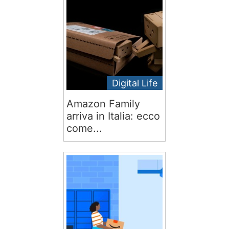
Digital Life
Amazon Family
arriva in Italia: ecco
come...