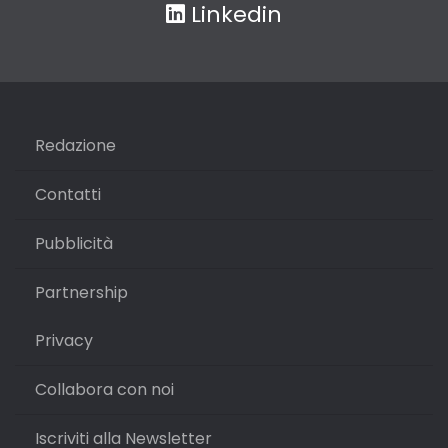
Linkedin
Redazione
Contatti
Pubblicità
Partnership
Privacy
Collabora con noi
Iscriviti alla Newsletter