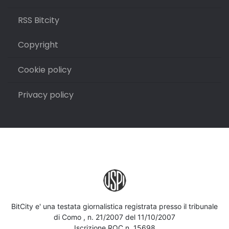
RSS Bitcity
Copyright
Cookie policy
Privacy policy
BitCity e' una testata giornalistica registrata presso il tribunale
di Como , n. 21/2007 del 11/10/2007
Iscrizione ROC n. 15698