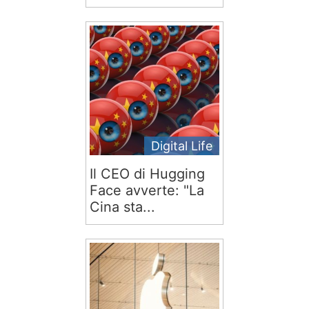
Digital Life
Il CEO di Hugging
Face avverte: "La
Cina sta...