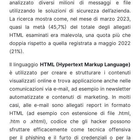
analizzato diversi milioni di messaggi e file
utilizzando le soluzioni di sicurezza dell’azienda.
La ricerca mostra come, nel mese di marzo 2023,
quasi la metà (45,7%) del totale degli allegati
HTML esaminati era malevola, una quota più che
doppia rispetto a quella registrata a maggio 2022
(21%).
Il linguaggio
HTML (Hypertext Markup Language)
è utilizzato per creare e strutturare i contenuti
visualizzati online e trova applicazione anche nelle
comunicazioni via e-mail, ad esempio in newsletter
automatizzate e contenuti di marketing. In molti
casi, alle e-mail sono allegati report in formato
HTML (ad esempio con estensione di file .html,
.htm o .xhtml), codice che gli hacker possono
sfruttare efficacemente come tecnica offensiva
per il phishing e il furto di credenziali o per la