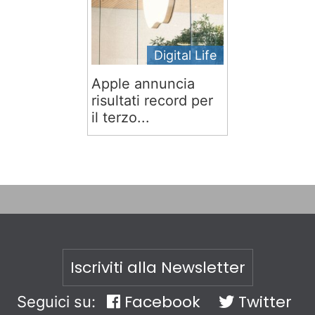
Digital Life
Apple annuncia
risultati record per
il terzo...
Iscriviti alla Newsletter
Facebook
Twitter
Seguici su: