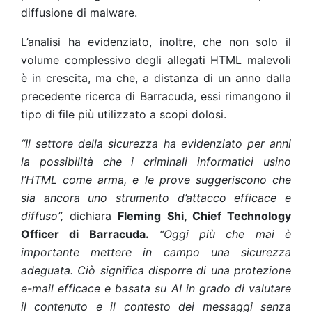
diffusione di malware.
L’analisi ha evidenziato, inoltre, che non solo il
volume complessivo degli allegati HTML malevoli
è in crescita, ma che, a distanza di un anno dalla
precedente ricerca di Barracuda, essi rimangono il
tipo di file più utilizzato a scopi dolosi.
“Il settore della sicurezza ha evidenziato per anni
la possibilità che i criminali informatici usino
l’HTML come arma, e le prove suggeriscono che
sia ancora uno strumento d’attacco efficace e
diffuso”,
dichiara
Fleming Shi, Chief Technology
Officer di Barracuda.
“Oggi più che mai è
importante mettere in campo una sicurezza
adeguata. Ciò significa disporre di una protezione
e-mail efficace e basata su AI in grado di valutare
il contenuto e il contesto dei messaggi senza