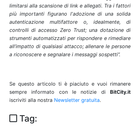
limitarsi alla scansione di link e allegati. Tra i fattori
più importanti figurano l'adozione di una solida
autenticazione multifattore o, idealmente, di
controlli di accesso Zero Trust; una dotazione di
strumenti automatizzati per rispondere e rimediare
all’impatto di qualsiasi attacco; allenare le persone
a riconoscere e segnalare i messaggi sospetti”.
Se questo articolo ti è piaciuto e vuoi rimanere
sempre informato con le notizie di
BitCity.it
iscriviti alla nostra
Newsletter gratuita
.
Tag: