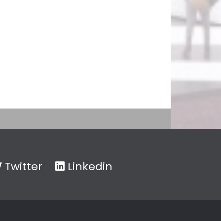
Twitter
Linkedin