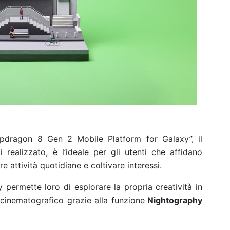
apdragon
8 Gen 2 Mobile Platform for Galaxy”, il
ealizzato, è l’ideale per gli utenti che affidano
 attività quotidiane e coltivare interessi.
 permette loro di esplorare la propria creatività in
o cinematografico grazie alla funzione
Nightography