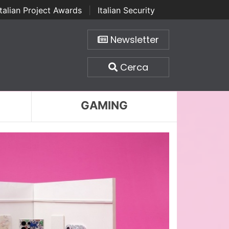
Italian Project Awards
|
Italian Security
Newsletter
Cerca
GAMING