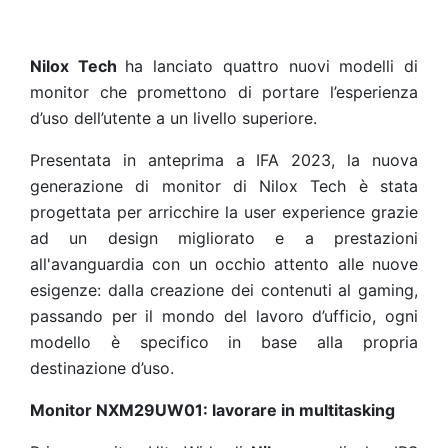
Nilox Tech
ha lanciato quattro nuovi modelli di
monitor che promettono di portare l’esperienza
d’uso dell’utente a un livello superiore.
Presentata in anteprima a IFA 2023, la nuova
generazione di monitor di Nilox Tech è stata
progettata per arricchire la user experience grazie
ad un design migliorato e a prestazioni
all'avanguardia con un occhio attento alle nuove
esigenze: dalla creazione dei contenuti al gaming,
passando per il mondo del lavoro d’ufficio, ogni
modello è specifico in base alla propria
destinazione d’uso.
Monitor NXM29UW01: lavorare in multitasking