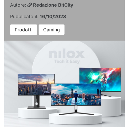
Autore:
Redazione BitCity
Pubblicato il:
16/10/2023
Prodotti
Gaming