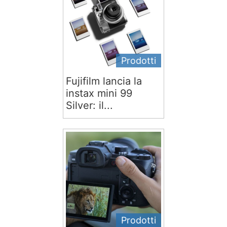
Prodotti
Fujifilm lancia la
instax mini 99
Silver: il...
Prodotti