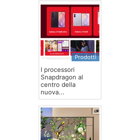
Prodotti
I processori
Snapdragon al
centro della
nuova...