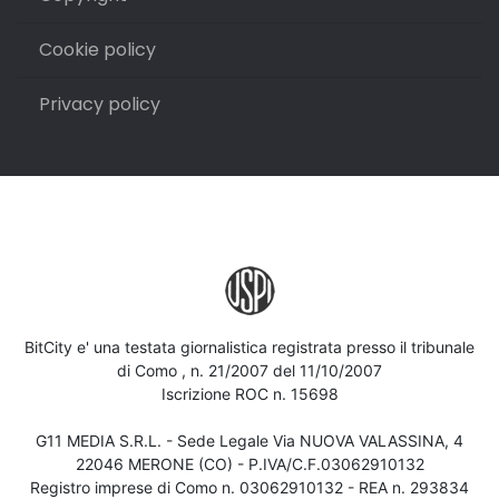
Cookie policy
Privacy policy
BitCity e' una testata giornalistica registrata presso il tribunale
di Como , n. 21/2007 del 11/10/2007
Iscrizione ROC n. 15698
G11 MEDIA S.R.L. - Sede Legale Via NUOVA VALASSINA, 4
22046 MERONE (CO) - P.IVA/C.F.03062910132
Registro imprese di Como n. 03062910132 - REA n. 293834