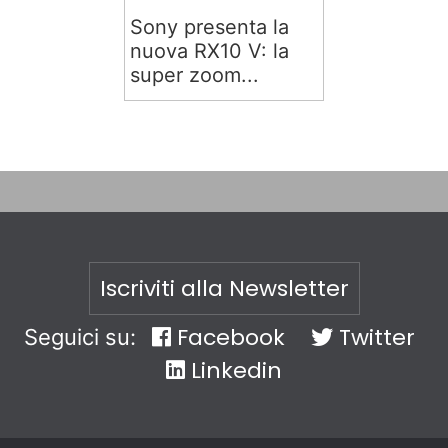
Sony presenta la
nuova RX10 V: la
super zoom...
Iscriviti alla Newsletter
Facebook
Twitter
Seguici su:
Linkedin