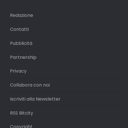
Redazione
Contatti
Pubblicità
Partnership
Privacy
Collabora con noi
Iscriviti alla Newsletter
RSS Bitcity
Copyright