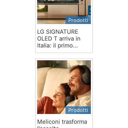
Prodotti
LG SIGNATURE
OLED T arriva in
Italia: il primo...
Prodotti
Meliconi trasforma