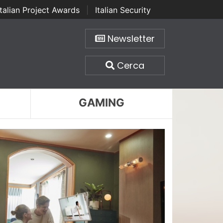
Italian Project Awards
|
Italian Security
Newsletter
Cerca
GAMING