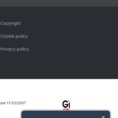
Copyright
Cookie policy
Privacy policy
7 del 11/10/2007