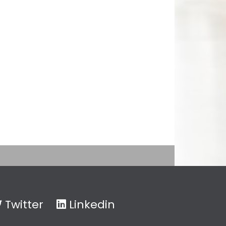
Twitter
Linkedin