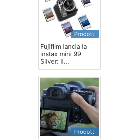
Prodotti
Fujifilm lancia la
instax mini 99
Silver: il...
Prodotti