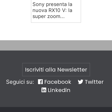
Sony presenta la
nuova RX10 V: la
super zoom...
Iscriviti alla Newsletter
Facebook
Twitter
Seguici su:
Linkedin