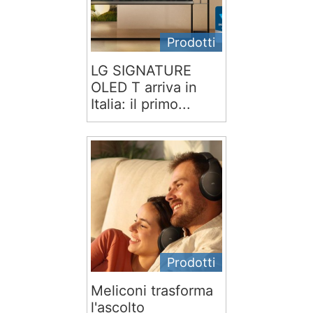
Prodotti
LG SIGNATURE
OLED T arriva in
Italia: il primo...
Prodotti
Meliconi trasforma
l'ascolto