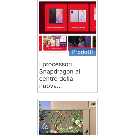
Prodotti
I processori
Snapdragon al
centro della
nuova...