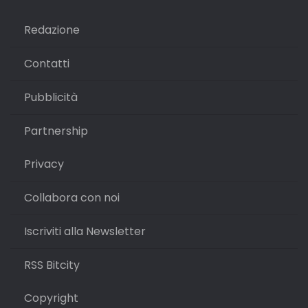
Redazione
Contatti
Pubblicità
Partnership
Privacy
Collabora con noi
Iscriviti alla Newsletter
RSS Bitcity
Copyright