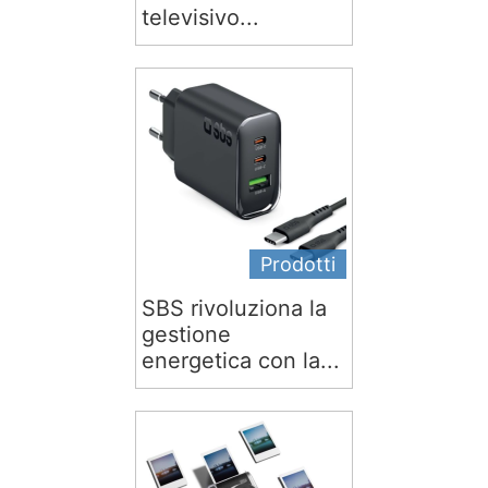
televisivo...
Prodotti
SBS rivoluziona la
gestione
energetica con la...