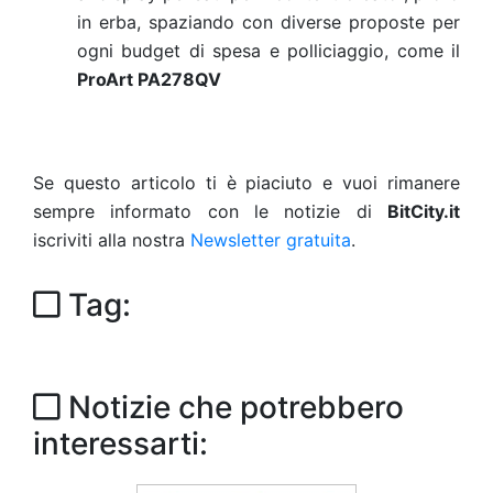
in erba, spaziando con diverse proposte per
ogni budget di spesa e polliciaggio, come il
ProArt PA278QV
Se questo articolo ti è piaciuto e vuoi rimanere
sempre informato con le notizie di
BitCity.it
iscriviti alla nostra
Newsletter gratuita
.
Tag:
Notizie che potrebbero
interessarti: