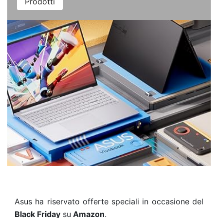
Prodotti
Asus ha riservato offerte speciali in occasione del
Black Friday
su
Amazon
.