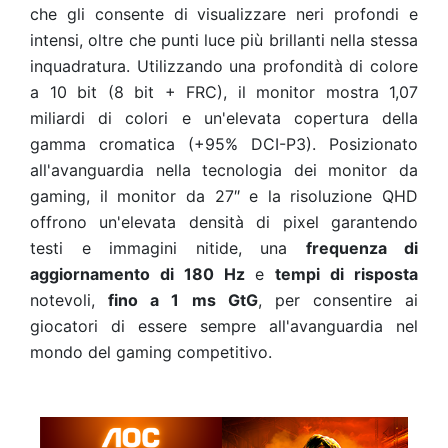
che gli consente di visualizzare neri profondi e
intensi, oltre che punti luce più brillanti nella stessa
inquadratura. Utilizzando una profondità di colore
a 10 bit (8 bit + FRC), il monitor mostra 1,07
miliardi di colori e un'elevata copertura della
gamma cromatica (+95% DCI-P3). Posizionato
all'avanguardia nella tecnologia dei monitor da
gaming, il monitor da 27″ e la risoluzione QHD
offrono un'elevata densità di pixel garantendo
testi e immagini nitide, una
frequenza di
aggiornamento di 180 Hz
e
tempi di risposta
notevoli,
fino a 1 ms GtG
, per consentire ai
giocatori di essere sempre all'avanguardia nel
mondo del gaming competitivo.