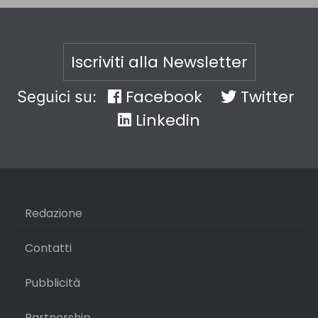
Iscriviti alla Newsletter
Facebook
Twitter
Seguici su:
Linkedin
Redazione
Contatti
Pubblicità
Partnership