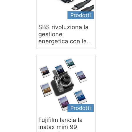
Prodotti
SBS rivoluziona la
gestione
energetica con la...
Prodotti
Fujifilm lancia la
instax mini 99