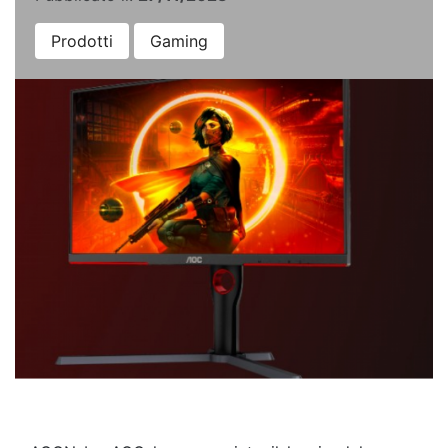
Prodotti
Gaming