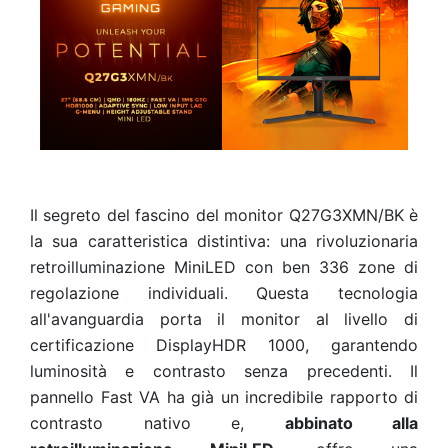
Il segreto del fascino del monitor Q27G3XMN/BK è
la sua caratteristica distintiva: una rivoluzionaria
retroilluminazione MiniLED con ben 336 zone di
regolazione individuali. Questa tecnologia
all'avanguardia porta il monitor al livello di
certificazione DisplayHDR 1000, garantendo
luminosità e contrasto senza precedenti. Il
pannello Fast VA ha già un incredibile rapporto di
contrasto nativo e,
abbinato alla