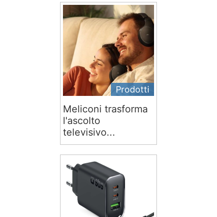
Prodotti
Meliconi trasforma
l'ascolto
televisivo...