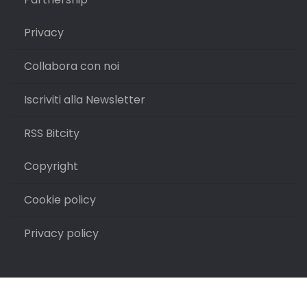
Privacy
Collabora con noi
Iscriviti alla Newsletter
RSS Bitcity
Copyright
Cookie policy
Privacy policy