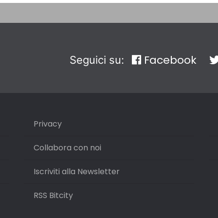
Facebook
Seguici su:
Privacy
Collabora con noi
Iscriviti alla Newsletter
RSS Bitcity