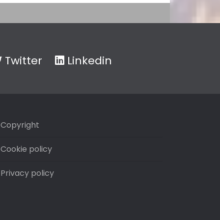
Twitter
Linkedin
Copyright
Cookie policy
Privacy policy