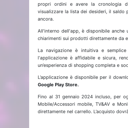
propri ordini e avere la cronologia di
visualizzare la lista dei desideri, il sald
ancora.
All'interno dell'app, è disponibile anche
chiarimenti sui prodotti direttamente da 
La navigazione è intuitiva e semplice
l'applicazione è affidabile e sicura, 
un’esperienza di shopping completa e sod
L’applicazione è disponibile per il down
Google Play Store.
Fino al 31 gennaio 2024 incluso, per og
Mobile/Accessori mobile, TV&AV e Monit
direttamente nel carrello. L’acquisto dov