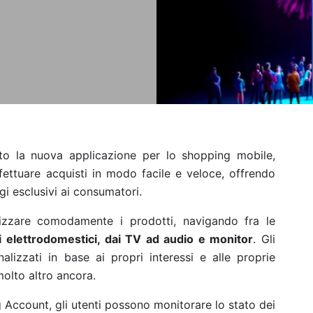
o la nuova applicazione per lo shopping mobile,
fettuare acquisti in modo facile e veloce, offrendo
 esclusivi ai consumatori.
zzare comodamente i prodotti, navigando fra le
 elettrodomestici, dai TV ad audio e monitor
. Gli
alizzati in base ai propri interessi e alle proprie
 molto altro ancora.
 Account, gli utenti possono monitorare lo stato dei