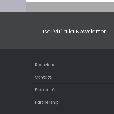
Iscriviti alla Newsletter
Redazione
Contatti
Pubblicità
Partnership