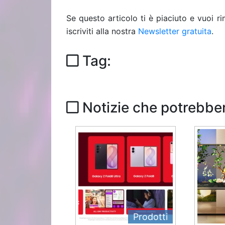
Se questo articolo ti è piaciuto e vuoi 
iscriviti alla nostra
Newsletter gratuita
.
Tag:
Notizie che potrebber
Prodotti