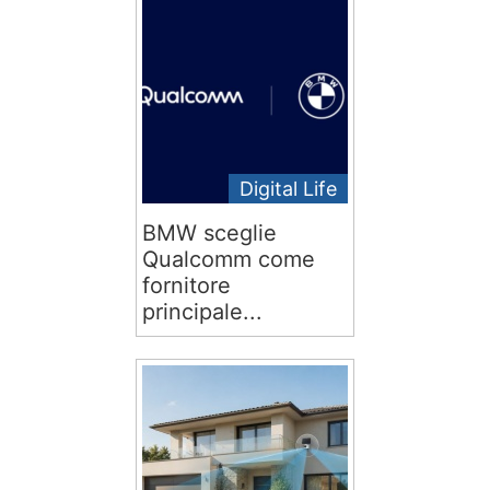
Digital Life
BMW sceglie
Qualcomm come
fornitore
principale...