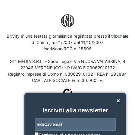
BitCity e' una testata giornalistica registrata presso il tribunale
di Como , n. 21/2007 del 11/10/2007
Iscrizione ROC n. 15698
G11 MEDIA S.R.L. - Sede Legale Via NUOVA VALASSINA, 4
22046 MERONE (CO) - P.IVA/C.F.03062910132
Registro imprese di Como n. 03062910132 - REA n. 293834
CAPITALE SOCIALE Euro 30.000 i.v.
Iscriviti alla newsletter