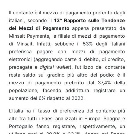
Il contante è il mezzo di pagamento preferito dagli
italiani, secondo il
13° Rapporto sulle Tendenze
dei Mezzi di Pagamento
appena presentato da
Minsait Payments, la filiale di mezzi di pagamento
di Minsait. Infatti, sebbene il 53% degli italiani
preferisca pagare con mezzi di pagamento
elettronici (aggregando carte di debito, di credito,
prepagate e
digital wallet
), l’utilizzo del contante
resta saldo sul gradino più altro del podio: è il
mezzo di pagamento preferito dal 37,4% della
popolazione, facendo addirittura registrare un
aumento del 6% rispetto al 2022.
L’Italia ha il tasso di preferenza del contante più
alto tra tutti i Paesi analizzati in Europa: Spagna e
Portogallo fanno registrare, rispettivamente, un