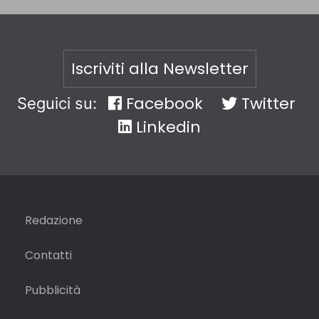
Iscriviti alla Newsletter
Facebook
Twitter
Seguici su:
Linkedin
Redazione
Contatti
Pubblicità