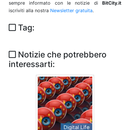
sempre informato con le notizie di
BitCity.it
iscriviti alla nostra
Newsletter gratuita
.
Tag:
Notizie che potrebbero
interessarti:
Digital Life