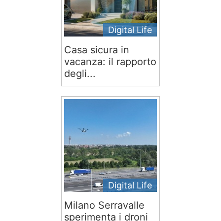
Digital Life
Casa sicura in
vacanza: il rapporto
degli...
Digital Life
Milano Serravalle
sperimenta i droni