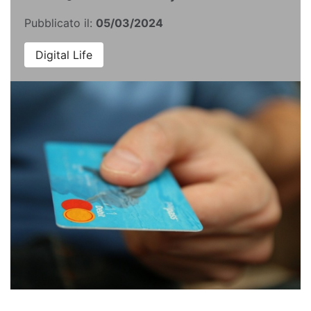
Pubblicato il:
05/03/2024
Digital Life