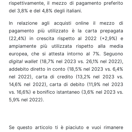
rispettivamente, il mezzo di pagamento preferito
del 3,8% e del 4,8% degli italiani.
In relazione agli acquisti online il mezzo di
pagamento più utilizzato è la carta prepagata
(22,4%) in crescita rispetto al 2022 (+2,9%) e
ampiamente più utilizzata rispetto alla media
europea, che si attesta intorno al 7%. Seguono
digital wallet
(18,7% nel 2023 vs. 26,1% nel 2022),
addebito diretto in conto (18,5% nel 2023 vs. 6,4%
nel 2022), carta di credito (13,2% nel 2023 vs.
14,6% nel 2022), carta di debito (11,9% nel 2023
vs. 16,6%) e bonifico istantaneo (3,6% nel 2023 vs.
5,9% nel 2022).
Se questo articolo ti è piaciuto e vuoi rimanere