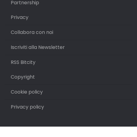
Partnership
Privacy
Collabora con noi
Iscriviti alla Newsletter
RSS Bitcity
Copyright
Cookie policy
Privacy policy