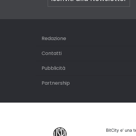
Redazione
Contatti
Pubblicità
Partnership
BitCity e' una 