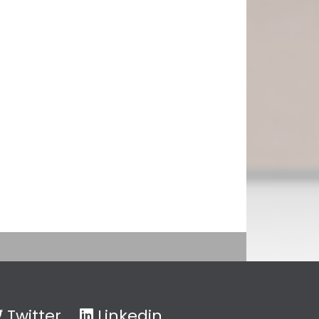
Twitter
Linkedin