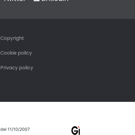
Copyright
Cookie policy
Privacy policy
7 del 11/10/2007