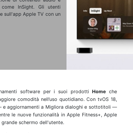
 come InSight. Gli utenti
e sull'app Apple TV con un
rnamenti software per i suoi prodotti
Home
che
aggiore comodità nell’uso quotidiano. Con tvOS 18,
— e aggiornamenti a Migliora dialoghi e sottotitoli —
ntre le nuove funzionalità in Apple Fitness+, Apple
 grande schermo dell'utente.