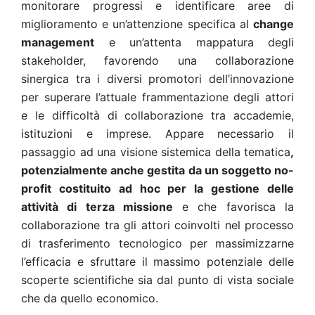
monitorare progressi e identificare aree di
miglioramento e un’attenzione specifica al
change
management
e un’attenta mappatura degli
stakeholder, favorendo una collaborazione
sinergica tra i diversi promotori dell’innovazione
per superare l’attuale frammentazione degli attori
e le difficoltà di collaborazione tra accademie,
istituzioni e imprese. Appare necessario il
passaggio ad una visione sistemica della tematica
,
potenzialmente anche gestita da un soggetto no-
profit costituito ad hoc per la gestione delle
attività di terza missione
e che favorisca la
collaborazione tra gli attori coinvolti nel processo
di trasferimento tecnologico per massimizzarne
l’efficacia e sfruttare il massimo potenziale delle
scoperte scientifiche sia dal punto di vista sociale
che da quello economico.