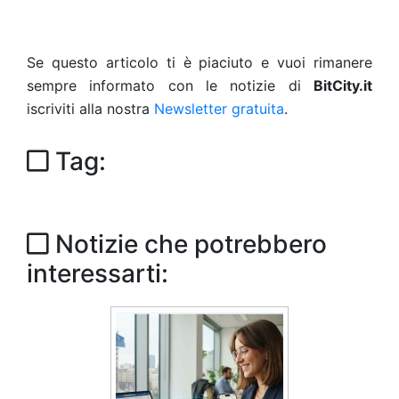
Se questo articolo ti è piaciuto e vuoi rimanere
sempre informato con le notizie di
BitCity.it
iscriviti alla nostra
Newsletter gratuita
.
Tag:
Notizie che potrebbero
interessarti: