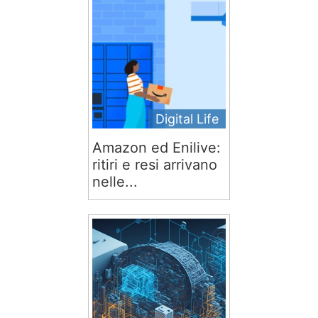
Digital Life
Amazon ed Enilive:
ritiri e resi arrivano
nelle...