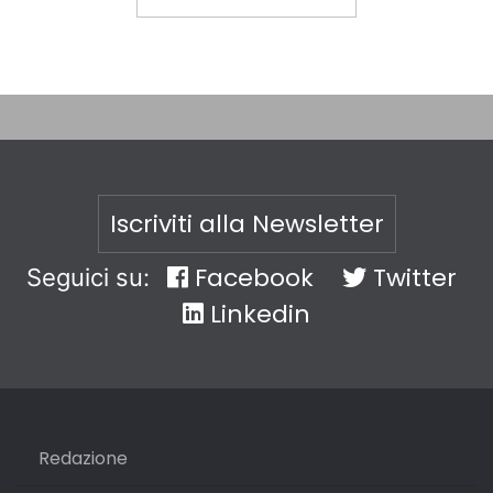
Iscriviti alla Newsletter
Facebook
Twitter
Seguici su:
Linkedin
Redazione