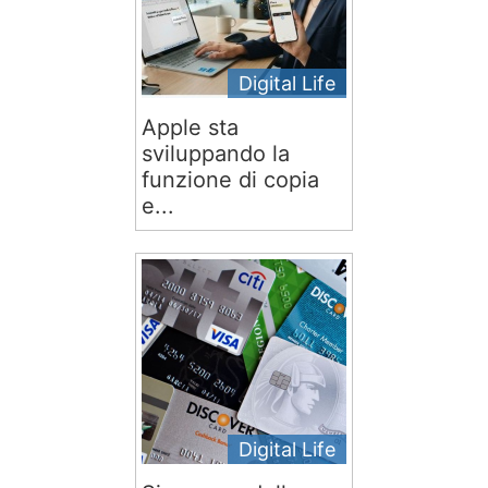
Digital Life
Apple sta
sviluppando la
funzione di copia
e...
Digital Life