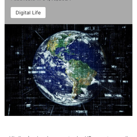
Digital Life