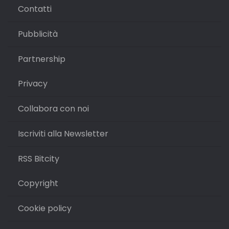
Contatti
Pubblicità
Partnership
Privacy
Collabora con noi
Iscriviti alla Newsletter
RSS Bitcity
Copyright
Cookie policy