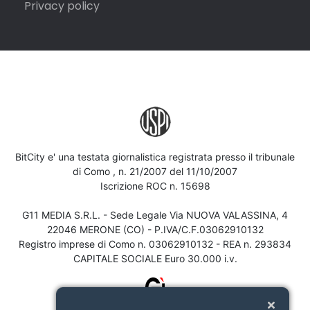
Privacy policy
BitCity e' una testata giornalistica registrata presso il tribunale
di Como , n. 21/2007 del 11/10/2007
Iscrizione ROC n. 15698
G11 MEDIA S.R.L. - Sede Legale Via NUOVA VALASSINA, 4
22046 MERONE (CO) - P.IVA/C.F.03062910132
Registro imprese di Como n. 03062910132 - REA n. 293834
CAPITALE SOCIALE Euro 30.000 i.v.