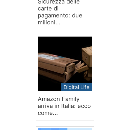
Sicurezza delle
carte di
pagamento: due
milioni...
Digital Life
Amazon Family
arriva in Italia: ecco
come...