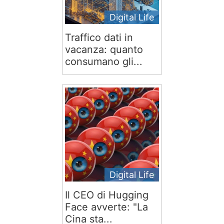
Digital Life
Traffico dati in
vacanza: quanto
consumano gli...
Digital Life
Il CEO di Hugging
Face avverte: "La
Cina sta...