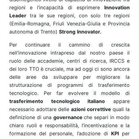
regioni e l’incapacità di esprimere
Innovation
Leader
tra le sue regioni, con solo tre regioni
(Emilia-Romagna, Friuli Venezia-Giulia e Provincia
autonoma di Trento)
Strong
Innovator.
Per continuare il cammino di crescita
nell’innovazione intrapreso dal nostro paese il
ruolo delle accademie, centri di ricerca, IRCCS e
dei loro TTO è cruciale, ma ad oggi ci sono ancora
delle aree da sviluppare per migliorare la
strutturazione di programmi di trasferimento
tecnologico. Per far evolvere il modello di
trasferimento tecnologico italiano
appare
necessario adottare delle
azioni correttive
quali la
definizione di una
governance
che separi in modo
chiaro ruoli e responsabilità, l’incentivazione e la
formazione del personale, l’adozione di
KPI
per