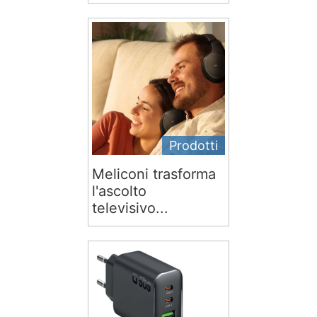
Prodotti
Meliconi trasforma
l'ascolto
televisivo...