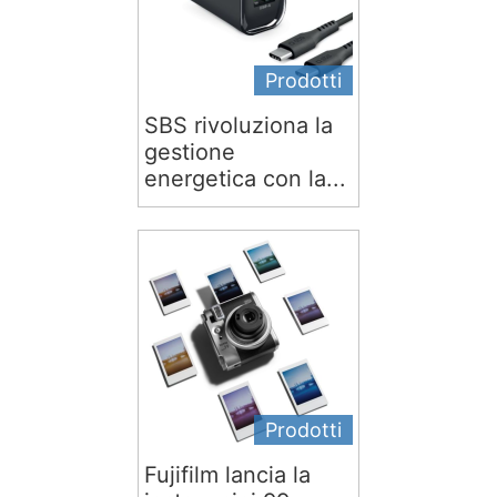
Prodotti
SBS rivoluziona la
gestione
energetica con la...
Prodotti
Fujifilm lancia la