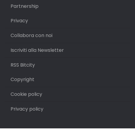
Partnership
Privacy
Collabora con noi
Iscriviti alla Newsletter
RSS Bitcity
Copyright
Cookie policy
Privacy policy