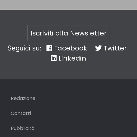
Iscriviti alla Newsletter
Facebook
Twitter
Seguici su:
Linkedin
Redazione
Contatti
Pubblicità