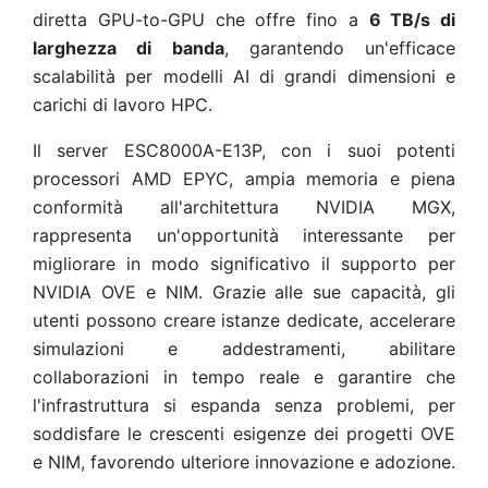
diretta GPU-to-GPU che offre fino a
6 TB/s di
larghezza di banda
, garantendo un'efficace
scalabilità per modelli AI di grandi dimensioni e
carichi di lavoro HPC.
Il server ESC8000A-E13P, con i suoi potenti
processori AMD EPYC, ampia memoria e piena
conformità all'architettura NVIDIA MGX,
rappresenta un'opportunità interessante per
migliorare in modo significativo il supporto per
NVIDIA OVE e NIM. Grazie alle sue capacità, gli
utenti possono creare istanze dedicate, accelerare
simulazioni e addestramenti, abilitare
collaborazioni in tempo reale e garantire che
l'infrastruttura si espanda senza problemi, per
soddisfare le crescenti esigenze dei progetti OVE
e NIM, favorendo ulteriore innovazione e adozione.