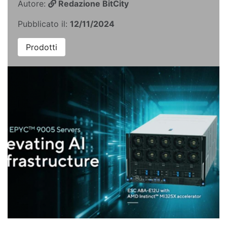
Autore:
Redazione BitCity
Pubblicato il:
12/11/2024
Prodotti