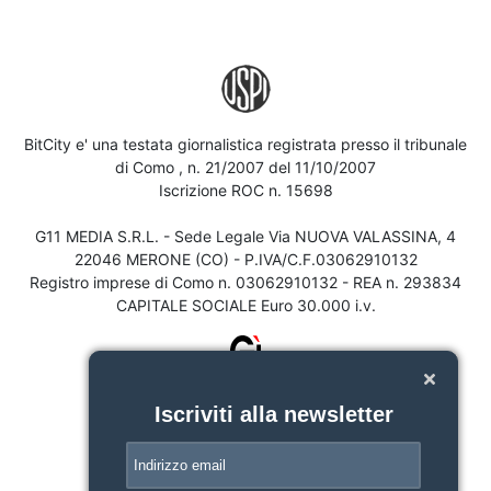
BitCity e' una testata giornalistica registrata presso il tribunale
di Como , n. 21/2007 del 11/10/2007
Iscrizione ROC n. 15698
G11 MEDIA S.R.L. - Sede Legale Via NUOVA VALASSINA, 4
22046 MERONE (CO) - P.IVA/C.F.03062910132
Registro imprese di Como n. 03062910132 - REA n. 293834
CAPITALE SOCIALE Euro 30.000 i.v.
Iscriviti alla newsletter