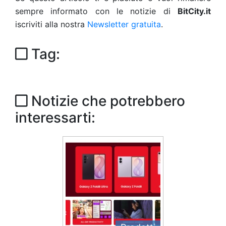
sempre informato con le notizie di
BitCity.it
iscriviti alla nostra
Newsletter gratuita
.
Tag:
Notizie che potrebbero
interessarti: