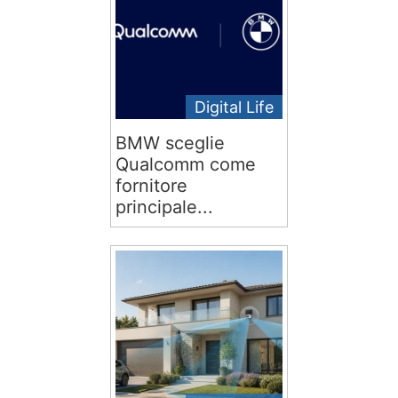
Digital Life
BMW sceglie
Qualcomm come
fornitore
principale...