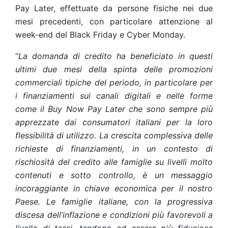
Pay Later, effettuate da persone fisiche nei due
mesi precedenti, con particolare attenzione al
week-end del Black Friday e Cyber Monday.
“
La domanda di credito ha beneficiato in questi
ultimi due mesi della spinta delle promozioni
commerciali tipiche del periodo, in particolare per
i finanziamenti sui canali digitali e nelle forme
come il Buy Now Pay Later che sono sempre più
apprezzate dai consumatori italiani per la loro
flessibilità di utilizzo. La crescita complessiva delle
richieste di finanziamenti, in un contesto di
rischiosità del credito alle famiglie su livelli molto
contenuti e sotto controllo, è un messaggio
incoraggiante in chiave economica per il nostro
Paese. Le famiglie italiane, con la progressiva
discesa dell’inflazione e condizioni più favorevoli a