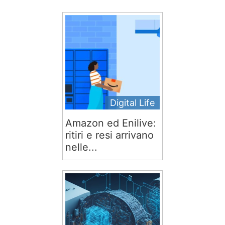
Digital Life
Amazon ed Enilive:
ritiri e resi arrivano
nelle...