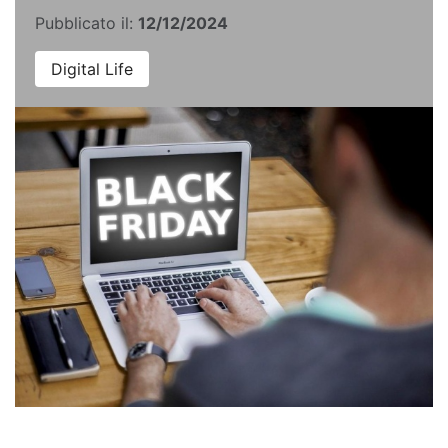
Pubblicato il:
12/12/2024
Digital Life