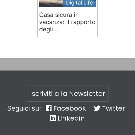
Digital Life
Casa sicura in
vacanza: il rapporto
degli...
Iscriviti alla Newsletter
Facebook
Twitter
Seguici su:
Linkedin