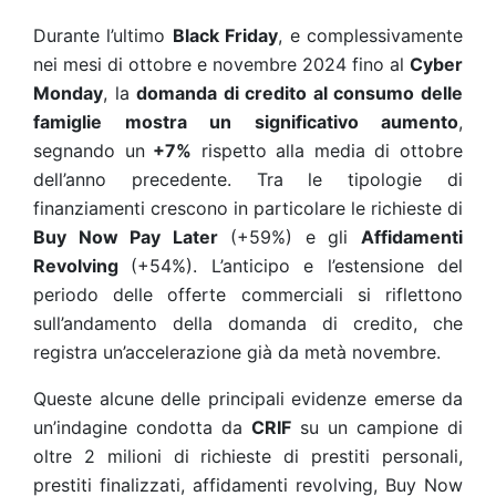
Durante l’ultimo
Black Friday
, e complessivamente
nei mesi di ottobre e novembre 2024 fino al
Cyber
Monday
, la
domanda di credito al consumo delle
famiglie mostra un significativo aumento
,
segnando un
+7%
rispetto alla media di ottobre
dell’anno precedente. Tra le tipologie di
finanziamenti crescono in particolare le richieste di
Buy Now Pay Later
(+59%) e gli
Affidamenti
Revolving
(+54%). L’anticipo e l’estensione del
periodo delle offerte commerciali si riflettono
sull’andamento della domanda di credito, che
registra un’accelerazione già da metà novembre.
Queste alcune delle principali evidenze emerse da
un’indagine condotta da
CRIF
su un campione di
oltre 2 milioni di richieste di prestiti personali,
prestiti finalizzati, affidamenti revolving, Buy Now