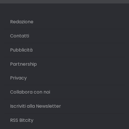
Redazione
Contatti
Pubblicità
Partnership
Privacy
Collabora con noi
Iscriviti alla Newsletter
RSS Bitcity