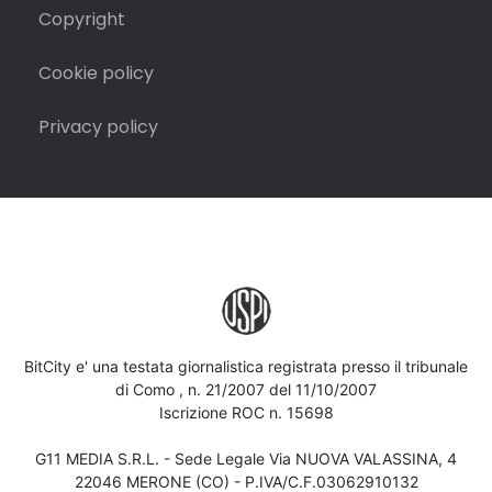
Copyright
Cookie policy
Privacy policy
BitCity e' una testata giornalistica registrata presso il tribunale
di Como , n. 21/2007 del 11/10/2007
Iscrizione ROC n. 15698
G11 MEDIA S.R.L. - Sede Legale Via NUOVA VALASSINA, 4
22046 MERONE (CO) - P.IVA/C.F.03062910132