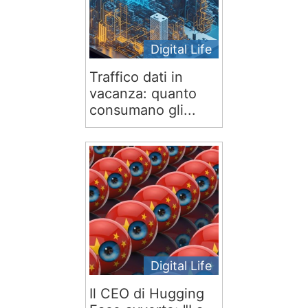
Digital Life
Traffico dati in
vacanza: quanto
consumano gli...
Digital Life
Il CEO di Hugging