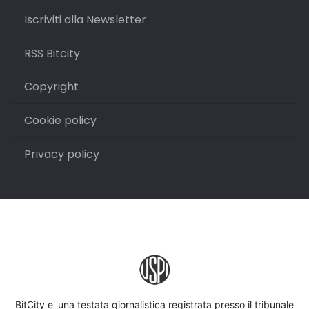
Iscriviti alla Newsletter
RSS Bitcity
Copyright
Cookie policy
Privacy policy
BitCity e' una testata giornalistica registrata presso il tribunale