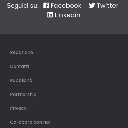
Facebook
Twitter
Seguici su:
Linkedin
Redazione
Contatti
Pubblicità
Partnership
Privacy
Collabora con noi