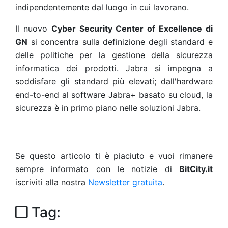
indipendentemente dal luogo in cui lavorano.
Il nuovo
Cyber Security Center of Excellence di
GN
si concentra sulla definizione degli standard e
delle politiche per la gestione della sicurezza
informatica dei prodotti. Jabra si impegna a
soddisfare gli standard più elevati; dall'hardware
end-to-end al software Jabra+ basato su cloud, la
sicurezza è in primo piano nelle soluzioni Jabra.
Se questo articolo ti è piaciuto e vuoi rimanere
sempre informato con le notizie di
BitCity.it
iscriviti alla nostra
Newsletter gratuita
.
Tag: