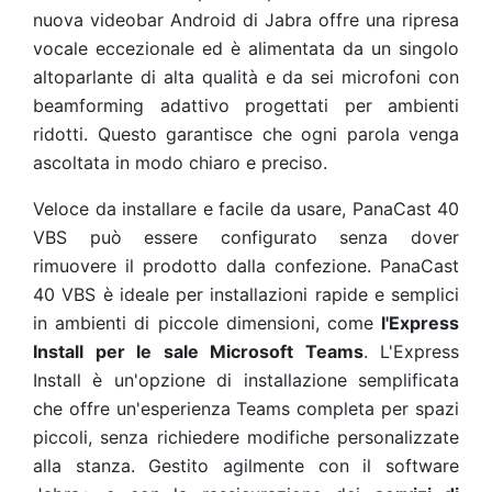
nuova videobar Android di Jabra offre una ripresa
vocale eccezionale ed è alimentata da un singolo
altoparlante di alta qualità e da sei microfoni con
beamforming adattivo progettati per ambienti
ridotti. Questo garantisce che ogni parola venga
ascoltata in modo chiaro e preciso.
Veloce da installare e facile da usare, PanaCast 40
VBS può essere configurato senza dover
rimuovere il prodotto dalla confezione. PanaCast
40 VBS è ideale per installazioni rapide e semplici
in ambienti di piccole dimensioni, come
l'Express
Install per le sale Microsoft Teams
. L'Express
Install è un'opzione di installazione semplificata
che offre un'esperienza Teams completa per spazi
piccoli, senza richiedere modifiche personalizzate
alla stanza. Gestito agilmente con il software