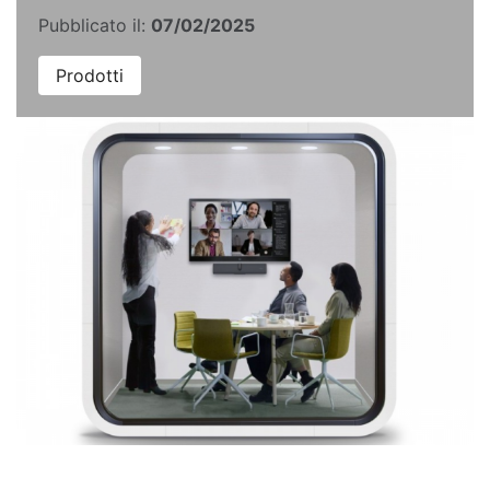
Pubblicato il:
07/02/2025
Prodotti