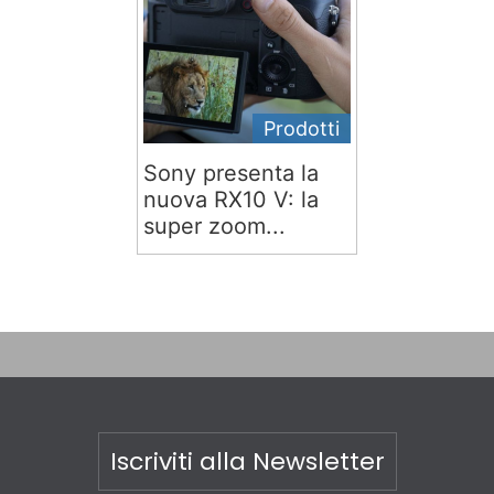
Prodotti
Sony presenta la
nuova RX10 V: la
super zoom...
Iscriviti alla Newsletter