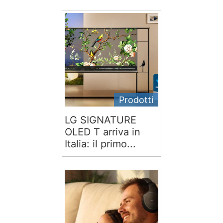
Prodotti
LG SIGNATURE
OLED T arriva in
Italia: il primo...