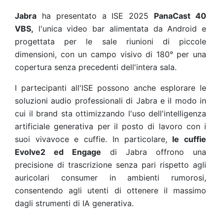
Jabra
ha presentato a ISE 2025
PanaCast 40
VBS,
l'unica video bar alimentata da Android e
progettata per le sale riunioni di piccole
dimensioni, con un campo visivo di 180° per una
copertura senza precedenti dell'intera sala.
I partecipanti all'ISE possono anche esplorare le
soluzioni audio professionali di Jabra e il modo in
cui il brand sta ottimizzando l'uso dell'intelligenza
artificiale generativa per il posto di lavoro con i
suoi vivavoce e cuffie. In particolare,
le cuffie
Evolve2 ed Engage
di Jabra offrono una
precisione di trascrizione senza pari rispetto agli
auricolari consumer in ambienti rumorosi,
consentendo agli utenti di ottenere il massimo
dagli strumenti di IA generativa.