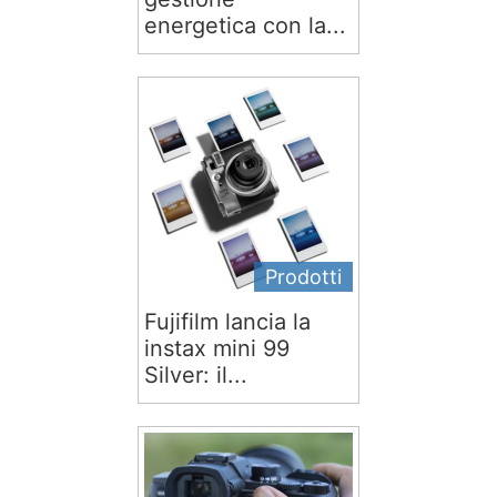
energetica con la...
Prodotti
Fujifilm lancia la
instax mini 99
Silver: il...