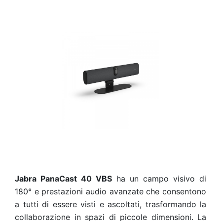
Jabra PanaCast 40 VBS
ha un campo visivo di
180° e prestazioni audio avanzate che consentono
a tutti di essere visti e ascoltati, trasformando la
collaborazione in spazi di piccole dimensioni. La