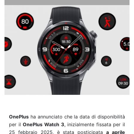
OnePlus
ha annunciato che la data di disponibilità
per il
OnePlus Watch 3
, inizialmente fissata per il
25 febbraio 2025, è stata posticipata
a aprile