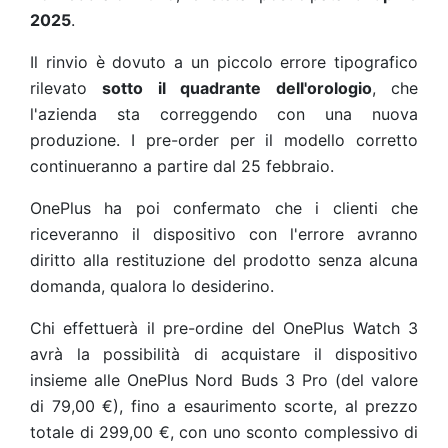
2025
.
Il rinvio è dovuto a un piccolo errore tipografico
rilevato
sotto il quadrante dell'orologio
, che
l'azienda sta correggendo con una nuova
produzione. I pre-order per il modello corretto
continueranno a partire dal 25 febbraio.
OnePlus ha poi confermato che i clienti che
riceveranno il dispositivo con l'errore avranno
diritto alla restituzione del prodotto senza alcuna
domanda, qualora lo desiderino.
Chi effettuerà il pre-ordine del OnePlus Watch 3
avrà la possibilità di acquistare il dispositivo
insieme alle OnePlus Nord Buds 3 Pro (del valore
di 79,00 €), fino a esaurimento scorte, al prezzo
totale di 299,00 €, con uno sconto complessivo di