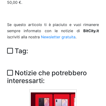
50,00 €.
Se questo articolo ti è piaciuto e vuoi rimanere
sempre informato con le notizie di
BitCity.it
iscriviti alla nostra
Newsletter gratuita
.
Tag:
Notizie che potrebbero
interessarti: