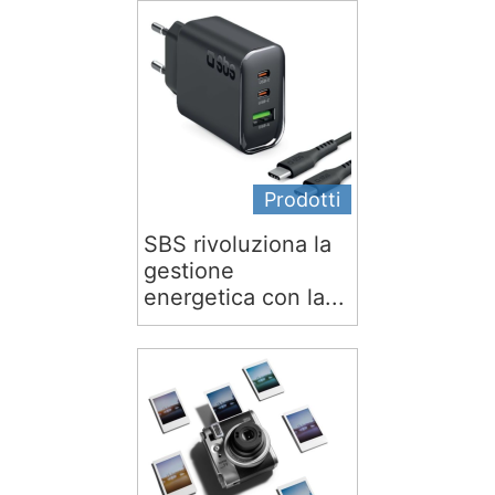
Prodotti
SBS rivoluziona la
gestione
energetica con la...