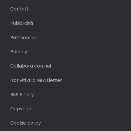
Contatti
Pubblicità
Partnership
Privacy
Collabora con noi
Iscriviti alla Newsletter
RSS Bitcity
Copyright
Cookie policy