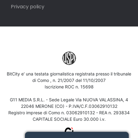
Privacy policy
BitCity e' una testata giornalistica registrata presso il tribunale
di Como , n. 21/2007 del 11/10/2007
Iscrizione ROC n. 15698
G11 MEDIA S.R.L. - Sede Legale Via NUOVA VALASSINA, 4
22046 MERONE (CO) - P.IVA/C.F.03062910132
Registro imprese di Como n. 03062910132 - REA n. 293834
CAPITALE SOCIALE Euro 30.000 i.v.