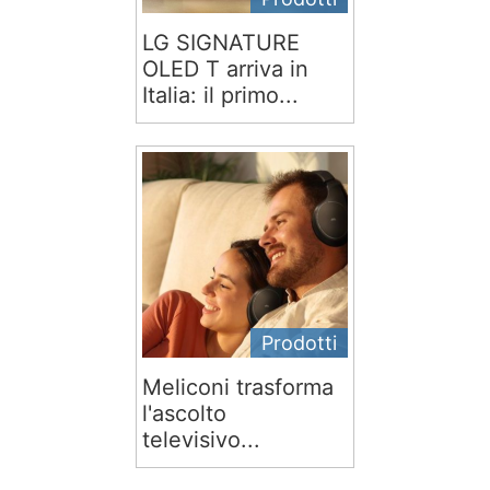
LG SIGNATURE
OLED T arriva in
Italia: il primo...
Prodotti
Meliconi trasforma
l'ascolto
televisivo...