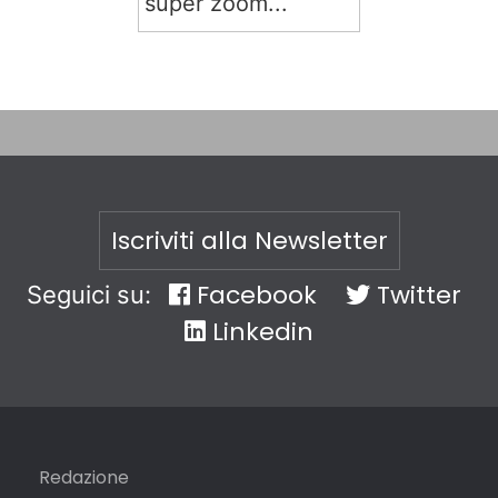
super zoom...
Iscriviti alla Newsletter
Facebook
Twitter
Seguici su:
Linkedin
Redazione