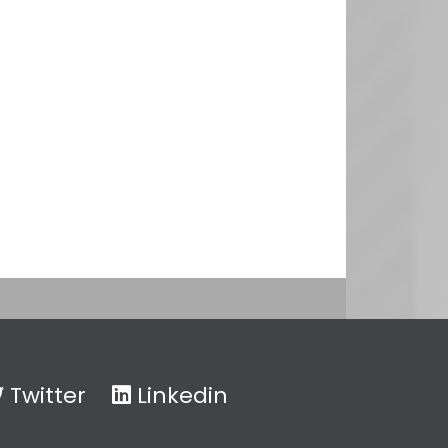
Twitter
Linkedin