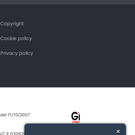
Copyright
Cookie policy
Privacy policy
7 del 11/10/2007
VA/C.F.03062910132