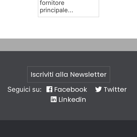
fornitore
principale...
Iscriviti alla Newsletter
Facebook
Twitter
Seguici su:
Linkedin