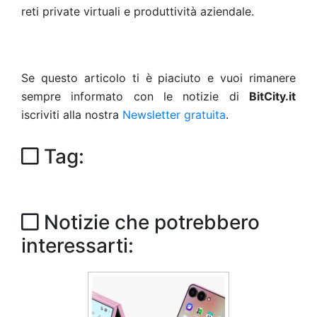
reti private virtuali e produttività aziendale.
Se questo articolo ti è piaciuto e vuoi rimanere
sempre informato con le notizie di
BitCity.it
iscriviti alla nostra
Newsletter gratuita
.
Tag:
Notizie che potrebbero
interessarti: