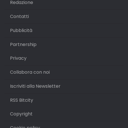
Redazione
Contatti
Pubblicità
Partnership
Privacy
Collabora con noi
Iscriviti alla Newsletter
RSS Bitcity
Copyright
Cookie policy