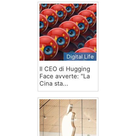
Digital Life
Il CEO di Hugging
Face avverte: "La
Cina sta...