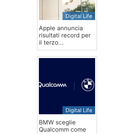
Digital Life
Apple annuncia
risultati record per
il terzo...
Digital Life
BMW sceglie
Qualcomm come