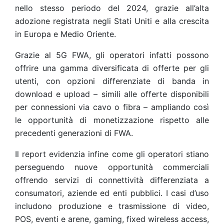
nello stesso periodo del 2024, grazie all’alta
adozione registrata negli Stati Uniti e alla crescita
in Europa e Medio Oriente.
Grazie al 5G FWA, gli operatori infatti possono
offrire una gamma diversificata di offerte per gli
utenti, con opzioni differenziate di banda in
download e upload – simili alle offerte disponibili
per connessioni via cavo o fibra – ampliando così
le opportunità di monetizzazione rispetto alle
precedenti generazioni di FWA.
Il report evidenzia infine come gli operatori stiano
perseguendo nuove opportunità commerciali
offrendo servizi di connettività differenziata a
consumatori, aziende ed enti pubblici. I casi d’uso
includono produzione e trasmissione di video,
POS, eventi e arene, gaming, fixed wireless access,