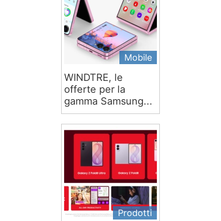
Mobile
WINDTRE, le
offerte per la
gamma Samsung...
Prodotti