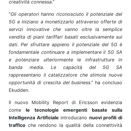
creatività connessa
.”
”
Gli operatori hanno riconosciuto il potenziale del
5G e iniziano a monetizzarlo attraverso offerte di
servizi innovative che vanno oltre la semplice
vendita di piani tariffari basati esclusivamente sui
dati. Per sfruttare appieno il potenziale del 5G è
fondamentale continuare a implementare il 5G SA
e potenziare ulteriormente le infrastrutture in
banda media. Le capacità del 5G SA
rappresentano il catalizzatore che stimola nuove
opportunità di crescita del business
.” ha concluso
Ekudden.
Il nuovo Mobility Report di Ericsson evidenzia
come
le tecnologie emergenti basate sulla
Intelligenza Artificiale
introducano
nuovi profili di
traffico
che rendono la qualità della connettività