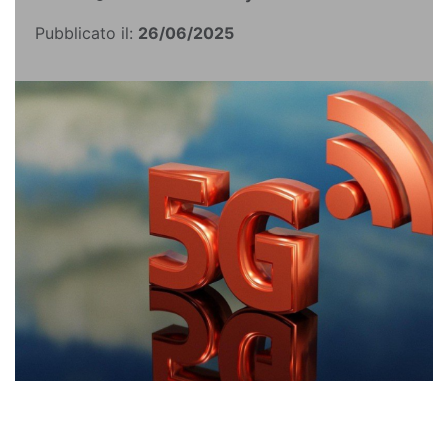
Pubblicato il:
26/06/2025