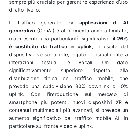
sempre più cruciale per garantire esperienze d’uso
di alto livello.
Il traffico generato da
applicazioni di AI
generativa
(GenAI) è al momento ancora limitato,
ma presenta una particolarità significativa:
il 26%
è costituito da traffico in uplink
, in uscita dal
dispositivo verso la rete, legato principalmente a
interazioni testuali e vocali. Un dato
significativamente superiore rispetto alla
distribuzione tipica del traffico mobile, che
prevede una suddivisione 90% downlink e 10%
uplink. Con l’introduzione sul mercato di
smartphone più potenti, nuovi dispositivi XR e
contenuti multimediali più avanzati, si prevede un
aumento significativo del traffico mobile AI, in
particolare sul fronte video e uplink.