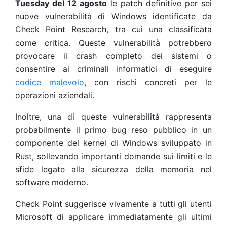
Tuesday del 12 agosto
le patch definitive per sei
nuove vulnerabilità di Windows identificate da
Check Point Research, tra cui una classificata
come critica. Queste vulnerabilità potrebbero
provocare il crash completo dei sistemi o
consentire ai criminali informatici di eseguire
codice malevolo
, con rischi concreti per le
operazioni aziendali.
Inoltre, una di queste vulnerabilità rappresenta
probabilmente il primo bug reso pubblico in un
componente del kernel di Windows sviluppato in
Rust, sollevando importanti domande sui limiti e le
sfide legate alla sicurezza della memoria nel
software moderno.
Check Point suggerisce vivamente a tutti gli utenti
Microsoft di applicare immediatamente gli ultimi