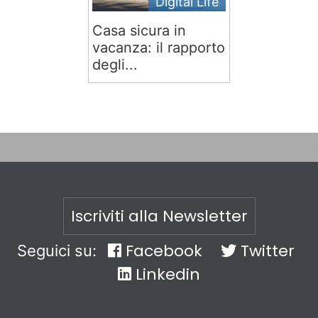
Digital Life
Casa sicura in
vacanza: il rapporto
degli...
Iscriviti alla Newsletter
Facebook
Twitter
Seguici su:
Linkedin