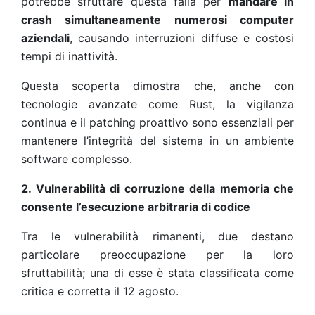
potrebbe sfruttare questa falla per
mandare in
crash simultaneamente numerosi computer
aziendali
, causando interruzioni diffuse e costosi
tempi di inattività.
Questa scoperta dimostra che, anche con
tecnologie avanzate come Rust, la vigilanza
continua e il patching proattivo sono essenziali per
mantenere l’integrità del sistema in un ambiente
software complesso.
2. Vulnerabilità di corruzione della memoria che
consente l’esecuzione arbitraria di codice
Tra le vulnerabilità rimanenti, due destano
particolare preoccupazione per la loro
sfruttabilità; una di esse è stata classificata come
critica e corretta il 12 agosto.