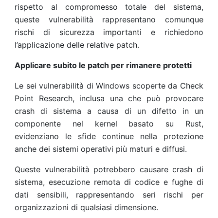
rispetto al compromesso totale del sistema,
queste vulnerabilità rappresentano comunque
rischi di sicurezza importanti e richiedono
l’applicazione delle relative patch.
Applicare subito le patch per rimanere protetti
Le sei vulnerabilità di Windows scoperte da Check
Point Research, inclusa una che può provocare
crash di sistema a causa di un difetto in un
componente nel kernel basato su Rust,
evidenziano le sfide continue nella protezione
anche dei sistemi operativi più maturi e diffusi.
Queste vulnerabilità potrebbero causare crash di
sistema, esecuzione remota di codice e fughe di
dati sensibili, rappresentando seri rischi per
organizzazioni di qualsiasi dimensione.