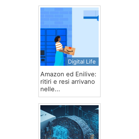
Digital Life
Amazon ed Enilive:
ritiri e resi arrivano
nelle...