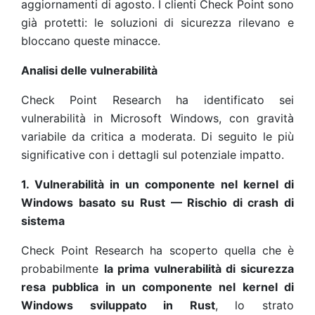
aggiornamenti di agosto. I clienti Check Point sono
già protetti: le soluzioni di sicurezza rilevano e
bloccano queste minacce.
Analisi delle vulnerabilità
Check Point Research ha identificato sei
vulnerabilità in Microsoft Windows, con gravità
variabile da critica a moderata. Di seguito le più
significative con i dettagli sul potenziale impatto.
1. Vulnerabilità in un componente nel kernel di
Windows basato su Rust — Rischio di crash di
sistema
Check Point Research ha scoperto quella che è
probabilmente
la prima vulnerabilità di sicurezza
resa pubblica in un componente nel kernel di
Windows sviluppato in Rust
, lo strato