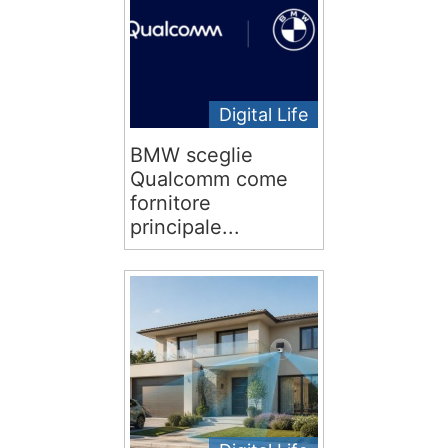
Digital Life
BMW sceglie
Qualcomm come
fornitore
principale...