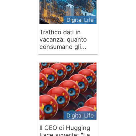
Digital Life
Traffico dati in
vacanza: quanto
consumano gli...
Digital Life
Il CEO di Hugging
Face avverte: "La