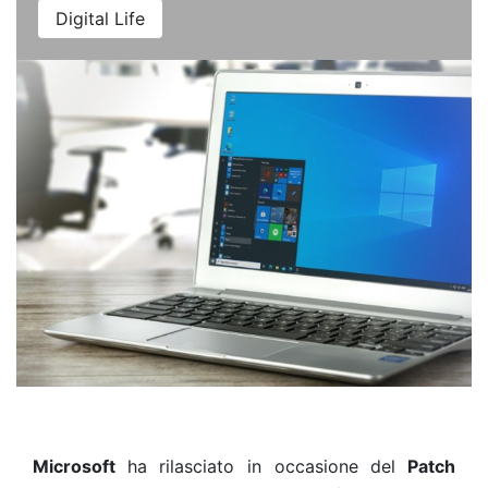
Digital Life
Microsoft
ha rilasciato in occasione del
Patch