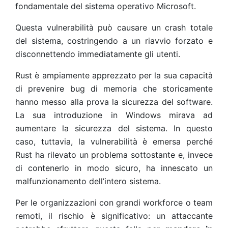
fondamentale del sistema operativo Microsoft.
Questa vulnerabilità può causare un crash totale
del sistema, costringendo a un riavvio forzato e
disconnettendo immediatamente gli utenti.
Rust è ampiamente apprezzato per la sua capacità
di prevenire bug di memoria che storicamente
hanno messo alla prova la sicurezza del software.
La sua introduzione in Windows mirava ad
aumentare la sicurezza del sistema. In questo
caso, tuttavia, la vulnerabilità è emersa perché
Rust ha rilevato un problema sottostante e, invece
di contenerlo in modo sicuro, ha innescato un
malfunzionamento dell’intero sistema.
Per le organizzazioni con grandi workforce o team
remoti, il rischio è significativo: un attaccante