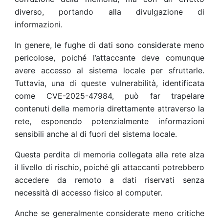
diverso, portando alla divulgazione di
informazioni.
In genere, le fughe di dati sono considerate meno
pericolose, poiché l’attaccante deve comunque
avere accesso al sistema locale per sfruttarle.
Tuttavia, una di queste vulnerabilità, identificata
come CVE-2025-47984, può far trapelare
contenuti della memoria direttamente attraverso la
rete, esponendo potenzialmente informazioni
sensibili anche al di fuori del sistema locale.
Questa perdita di memoria collegata alla rete alza
il livello di rischio, poiché gli attaccanti potrebbero
accedere da remoto a dati riservati senza
necessità di accesso fisico al computer.
Anche se generalmente considerate meno critiche