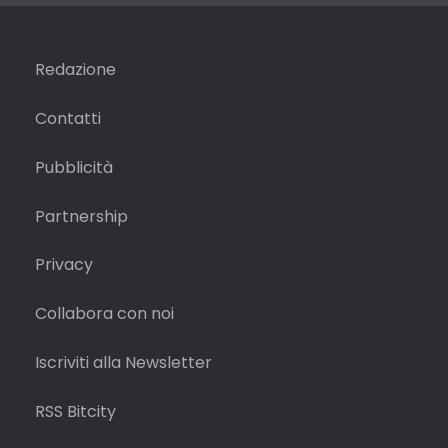
Redazione
Contatti
Pubblicità
Partnership
Privacy
Collabora con noi
Iscriviti alla Newsletter
RSS Bitcity