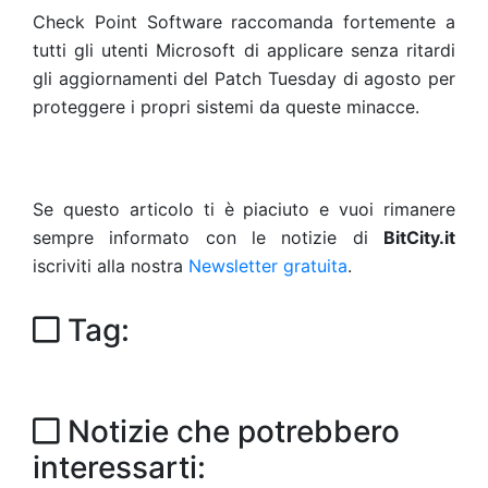
Check Point Software raccomanda fortemente a
tutti gli utenti Microsoft di applicare senza ritardi
gli aggiornamenti del Patch Tuesday di agosto per
proteggere i propri sistemi da queste minacce.
Se questo articolo ti è piaciuto e vuoi rimanere
sempre informato con le notizie di
BitCity.it
iscriviti alla nostra
Newsletter gratuita
.
Tag:
Notizie che potrebbero
interessarti: