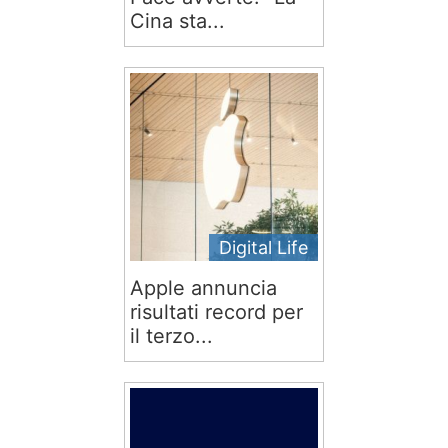
Cina sta...
Digital Life
Apple annuncia
risultati record per
il terzo...