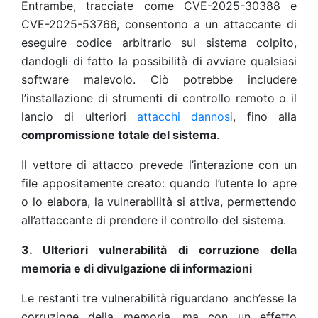
Entrambe, tracciate come CVE-2025-30388 e
CVE-2025-53766, consentono a un attaccante di
eseguire codice arbitrario sul sistema colpito,
dandogli di fatto la possibilità di avviare qualsiasi
software malevolo. Ciò potrebbe includere
l’installazione di strumenti di controllo remoto o il
lancio di ulteriori
attacchi dannosi
, fino alla
compromissione totale del sistema
.
Il vettore di attacco prevede l’interazione con un
file appositamente creato: quando l’utente lo apre
o lo elabora, la vulnerabilità si attiva, permettendo
all’attaccante di prendere il controllo del sistema.
3. Ulteriori vulnerabilità di corruzione della
memoria e di divulgazione di informazioni
Le restanti tre vulnerabilità riguardano anch’esse la
corruzione della memoria, ma con un effetto