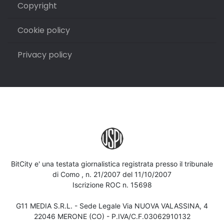
Copyright
Cookie policy
Privacy policy
BitCity e' una testata giornalistica registrata presso il tribunale
di Como , n. 21/2007 del 11/10/2007
Iscrizione ROC n. 15698
G11 MEDIA S.R.L. - Sede Legale Via NUOVA VALASSINA, 4
22046 MERONE (CO) - P.IVA/C.F.03062910132