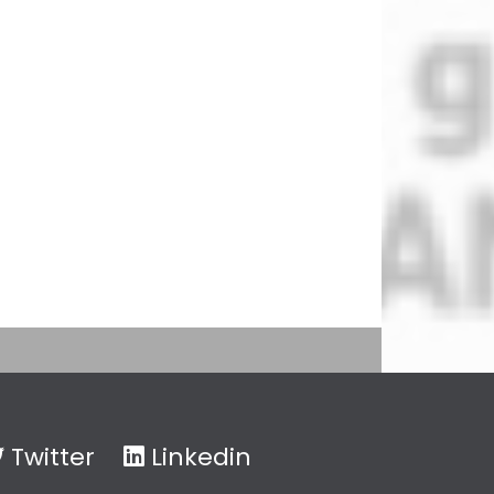
Twitter
Linkedin