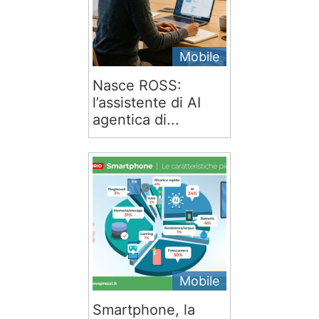
Mobile
Nasce ROSS:
l’assistente di AI
agentica di...
Mobile
Smartphone, la