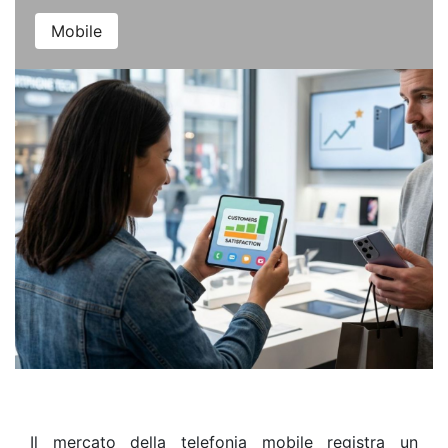
Mobile
Il mercato della telefonia mobile registra un