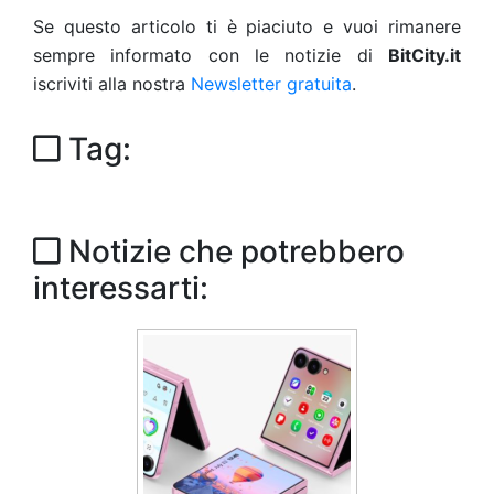
Se questo articolo ti è piaciuto e vuoi rimanere
sempre informato con le notizie di
BitCity.it
iscriviti alla nostra
Newsletter gratuita
.
Tag:
Notizie che potrebbero
interessarti: