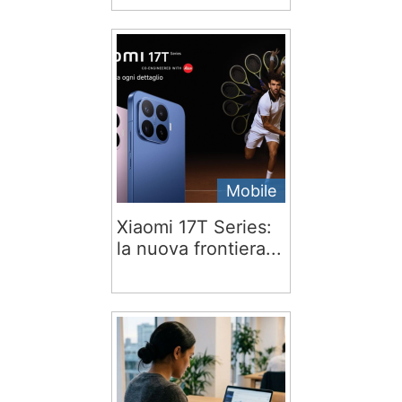
Mobile
Xiaomi 17T Series:
la nuova frontiera...