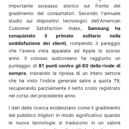
importante sorpasso storico sul fronte del
gradimento dei consumatori. Secondo l'annuale
studio sui dispositivi tecnologici dell'American
Customer Satisfaction Index,
Samsung ha
conquistato il primato solitario nella
soddisfazione dei clienti
, rompendo il pareggio
che l'aveva vista appaiata ad Apple lo scorso
anno. Il colosso sudcoreano ha raggiunto un
punteggio di
81 punti contro gli 80 della rivale di
sempre
, trainando la ripresa di un intero settore
che ha visto l'indice generale salire a quota 79,
recuperando parzialmente il netto crollo registrato
nel corso del precedente anno.
I dati della ricerca evidenziano come il gradimento
del pubblico migliori in modo significativo quando
le nuove tecnologie si traducono in un valore