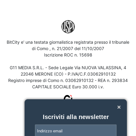
BitCity e' una testata giornalistica registrata presso il tribunale
di Como , n. 21/2007 del 11/10/2007
Iscrizione ROC n. 15698
G11 MEDIA S.R.L. - Sede Legale Via NUOVA VALASSINA, 4
22046 MERONE (CO) - P.IVA/C.F.03062910132
Registro imprese di Como n. 03062910132 - REA n. 293834
CAPITALE SOCIALE Euro 30.000 i.v.
Iscriviti alla newsletter