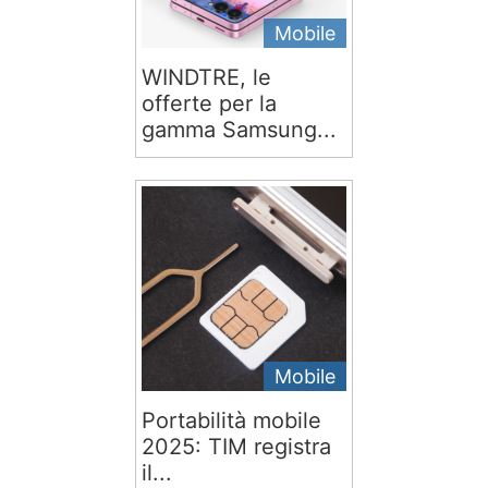
Mobile
WINDTRE, le
offerte per la
gamma Samsung...
Mobile
Portabilità mobile
2025: TIM registra
il...