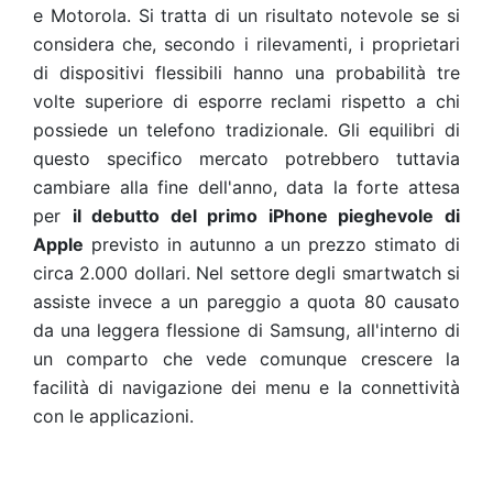
e Motorola. Si tratta di un risultato notevole se si
considera che, secondo i rilevamenti, i proprietari
di dispositivi flessibili hanno una probabilità tre
volte superiore di esporre reclami rispetto a chi
possiede un telefono tradizionale. Gli equilibri di
questo specifico mercato potrebbero tuttavia
cambiare alla fine dell'anno, data la forte attesa
per
il debutto del primo iPhone pieghevole di
Apple
previsto in autunno a un prezzo stimato di
circa 2.000 dollari. Nel settore degli smartwatch si
assiste invece a un pareggio a quota 80 causato
da una leggera flessione di Samsung, all'interno di
un comparto che vede comunque crescere la
facilità di navigazione dei menu e la connettività
con le applicazioni.