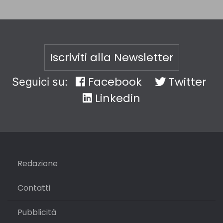
Iscriviti alla Newsletter
Facebook
Twitter
Seguici su:
Linkedin
Redazione
Contatti
Pubblicità