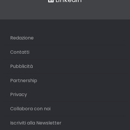
Redazione
Contatti
Pubblicità
Partnership
Privacy
Collabora con noi
Iscriviti alla Newsletter