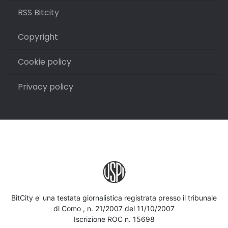
RSS Bitcity
Copyright
Cookie policy
Privacy policy
BitCity e' una testata giornalistica registrata presso il tribunale
di Como , n. 21/2007 del 11/10/2007
Iscrizione ROC n. 15698