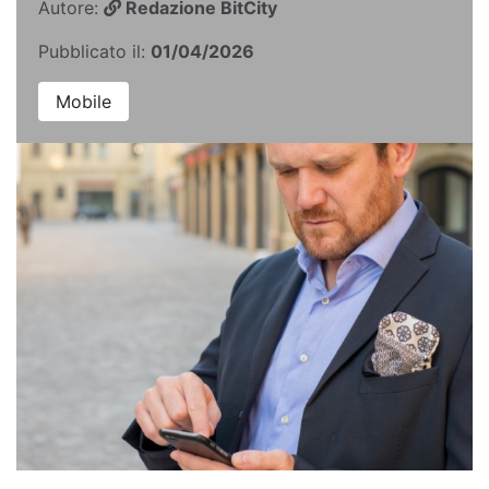
Autore:
Redazione BitCity
Pubblicato il:
01/04/2026
Mobile