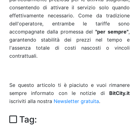
consentendo di attivare il servizio solo quando
effettivamente necessario. Come da tradizione
dell'operatore, entrambe le tariffe sono
accompagnate dalla promessa del
"per sempre"
,
garantendo stabilità dei prezzi nel tempo e
l'assenza totale di costi nascosti o vincoli
contrattuali.
Se questo articolo ti è piaciuto e vuoi rimanere
sempre informato con le notizie di
BitCity.it
iscriviti alla nostra
Newsletter gratuita
.
Tag: