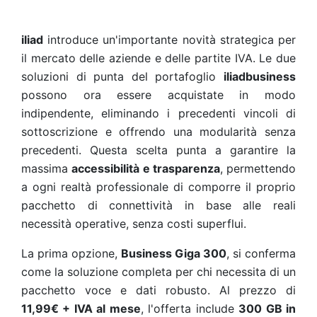
iliad
introduce un'importante novità strategica per
il mercato delle aziende e delle partite IVA. Le due
soluzioni di punta del portafoglio
iliadbusiness
possono ora essere acquistate in modo
indipendente, eliminando i precedenti vincoli di
sottoscrizione e offrendo una modularità senza
precedenti. Questa scelta punta a garantire la
massima
accessibilità e trasparenza
, permettendo
a ogni realtà professionale di comporre il proprio
pacchetto di connettività in base alle reali
necessità operative, senza costi superflui.
La prima opzione,
Business Giga 300
, si conferma
come la soluzione completa per chi necessita di un
pacchetto voce e dati robusto. Al prezzo di
11,99€ + IVA al mese
, l'offerta include
300 GB in