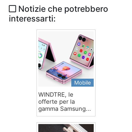
Notizie che potrebbero
interessarti:
Mobile
WINDTRE, le
offerte per la
gamma Samsung...