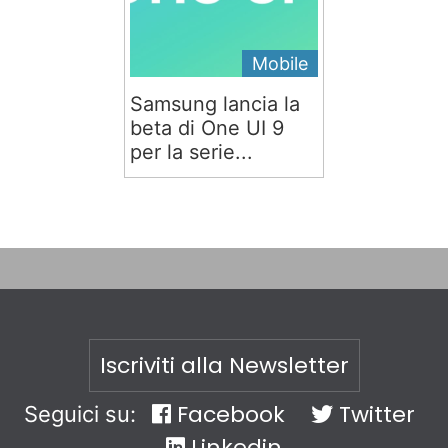
Mobile
Samsung lancia la
beta di One UI 9
per la serie...
Iscriviti alla Newsletter
Facebook
Twitter
Seguici su:
Linkedin