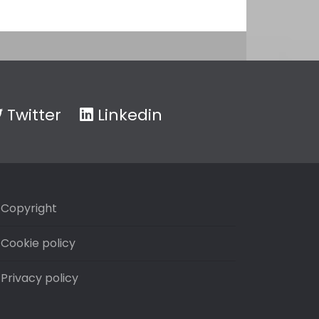
Twitter
Linkedin
Copyright
Cookie policy
Privacy policy