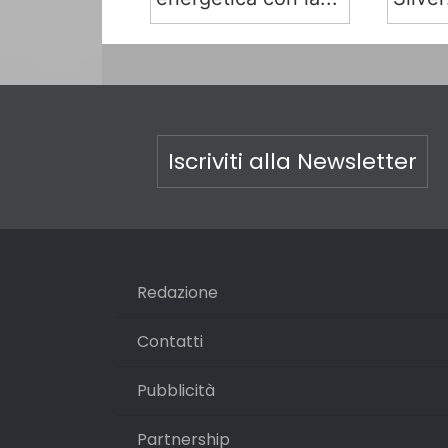
Iscriviti alla Newsletter
Redazione
Contatti
Pubblicità
Partnership