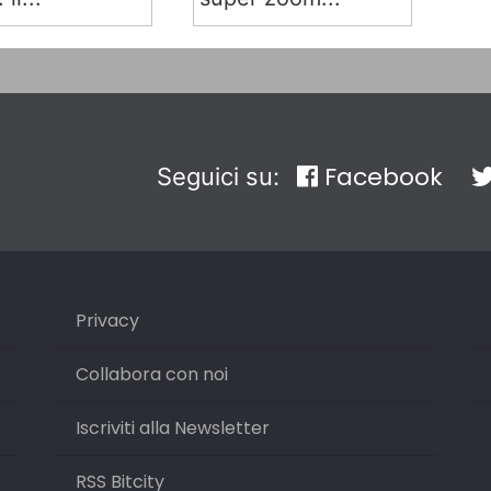
Facebook
Seguici su:
Privacy
Collabora con noi
Iscriviti alla Newsletter
RSS Bitcity