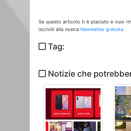
Se questo articolo ti è piaciuto e vuoi 
iscriviti alla nostra
Newsletter gratuita
.
Tag:
Notizie che potrebber