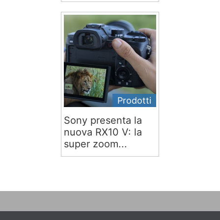
Prodotti
Sony presenta la
nuova RX10 V: la
super zoom...