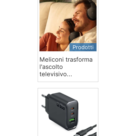
Prodotti
Meliconi trasforma
l'ascolto
televisivo...