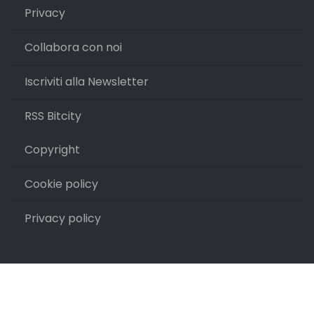
Privacy
Collabora con noi
Iscriviti alla Newsletter
RSS Bitcity
Copyright
Cookie policy
Privacy policy