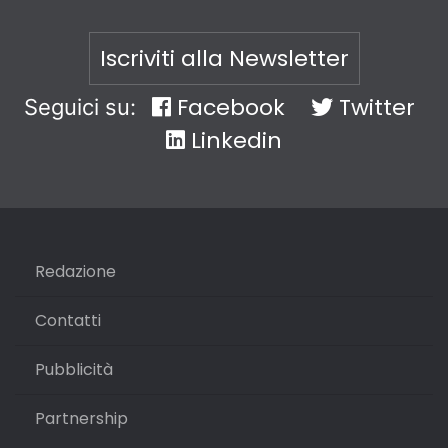
Iscriviti alla Newsletter
Facebook
Twitter
Seguici su:
Linkedin
Redazione
Contatti
Pubblicità
Partnership