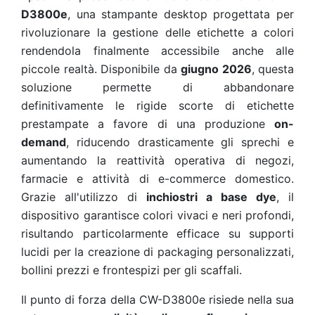
D3800e
, una stampante desktop progettata per
rivoluzionare la gestione delle etichette a colori
rendendola finalmente accessibile anche alle
piccole realtà. Disponibile da
giugno 2026
, questa
soluzione permette di abbandonare
definitivamente le rigide scorte di etichette
prestampate a favore di una produzione
on-
demand
, riducendo drasticamente gli sprechi e
aumentando la reattività operativa di negozi,
farmacie e attività di e-commerce domestico.
Grazie all'utilizzo di
inchiostri a base dye
, il
dispositivo garantisce colori vivaci e neri profondi,
risultando particolarmente efficace su supporti
lucidi per la creazione di packaging personalizzati,
bollini prezzi e frontespizi per gli scaffali.
Il punto di forza della CW-D3800e risiede nella sua