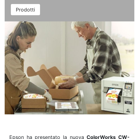
Prodotti
Epson ha presentato la nuova
ColorWorks CW-