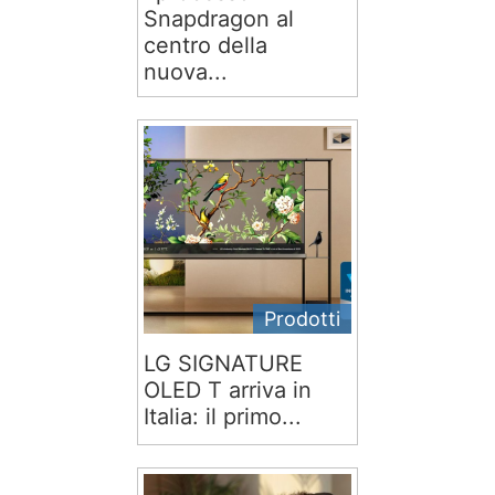
Snapdragon al
centro della
nuova...
Prodotti
LG SIGNATURE
OLED T arriva in
Italia: il primo...