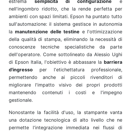
estrema
semplicità di configurazione
e
nell'ingombro ridotto, che la rende perfetta per
ambienti con spazi limitati. Epson ha puntato tutto
sull'automazione: il sistema gestisce in autonomia
la
manutenzione delle testine
e l'ottimizzazione
della qualità di stampa, eliminando la necessità di
conoscenze tecniche specialistiche da parte
dell'operatore. Come sottolineato da Alessio Ughi
di Epson Italia, l'obiettivo è abbassare la
barriera
d'ingresso
per l'etichettatura professionale,
permettendo anche ai piccoli rivenditori di
migliorare l'impatto visivo dei propri prodotti
mantenendo contenuti i costi e l'impegno
gestionale.
Nonostante la facilità d'uso, la stampante vanta
una dotazione tecnologica di alto livello che ne
permette l'integrazione immediata nei flussi di